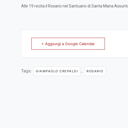
Alle 19 recita il Rosario nel Santuario di Santa Maria Assun
+ Aggiungi a Google Calendar
Tags:
,
GIAMPAOLO CREPALDI
ROSARIO