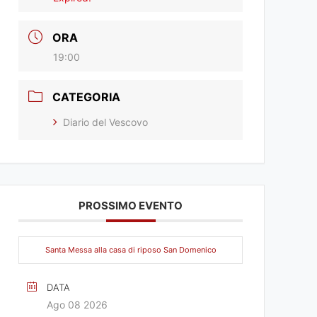
ORA
19:00
CATEGORIA
Diario del Vescovo
PROSSIMO EVENTO
Santa Messa alla casa di riposo San Domenico
DATA
Ago 08 2026