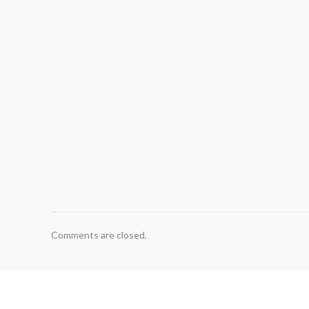
Comments are closed.