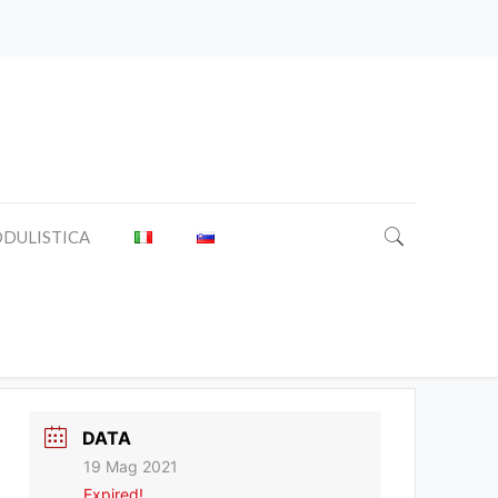
DULISTICA
DATA
19 Mag 2021
Expired!