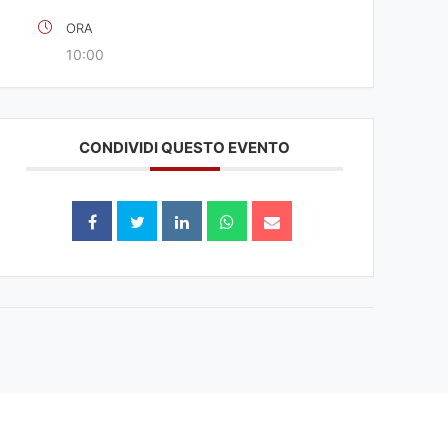
ORA
10:00
CONDIVIDI QUESTO EVENTO