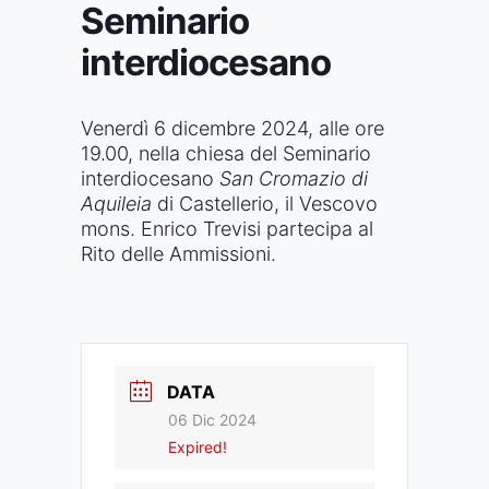
Seminario
interdiocesano
Venerdì 6 dicembre 2024, alle ore
19.00, nella chiesa del Seminario
interdiocesano
San Cromazio di
Aquileia
di Castellerio, il Vescovo
mons. Enrico Trevisi partecipa al
Rito delle Ammissioni.
DATA
06 Dic 2024
Expired!