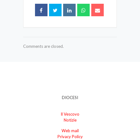
Comments are closed.
DIOCESI
Il Vescovo
Notizie
Web mail
Privacy Policy