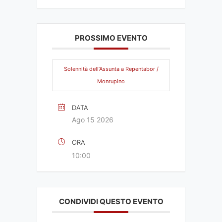
PROSSIMO EVENTO
Solennità dell’Assunta a Repentabor /
Monrupino
DATA
Ago 15 2026
ORA
10:00
CONDIVIDI QUESTO EVENTO