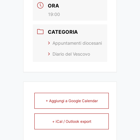
ORA
19:00
CATEGORIA
Appuntamenti diocesani
Diario del Vescovo
+ Aggiungi a Google Calendar
+ iCal / Outlook export