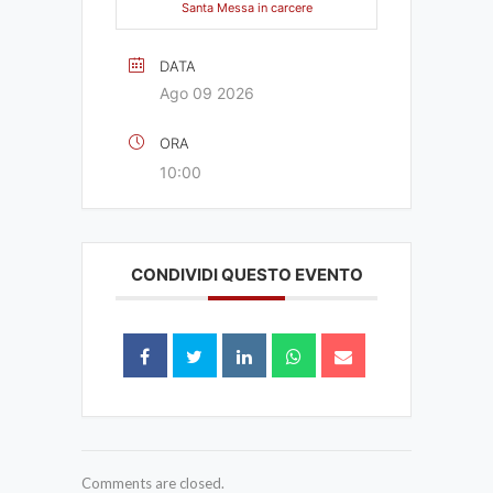
Santa Messa in carcere
DATA
Ago 09 2026
ORA
10:00
CONDIVIDI QUESTO EVENTO
Comments are closed.