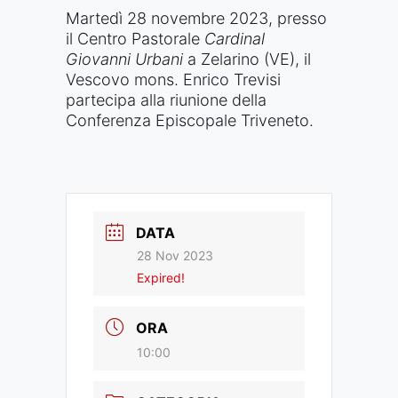
Martedì 28 novembre 2023, presso
il Centro Pastorale
Cardinal
Giovanni Urbani
a Zelarino (VE), il
Vescovo mons. Enrico Trevisi
partecipa alla riunione della
Conferenza Episcopale Triveneto.
DATA
28 Nov 2023
Expired!
ORA
10:00