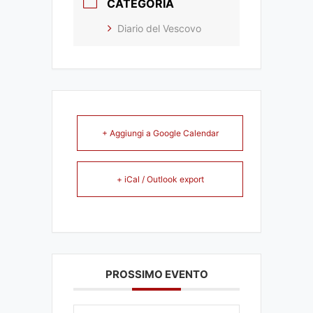
CATEGORIA
Diario del Vescovo
+ Aggiungi a Google Calendar
+ iCal / Outlook export
PROSSIMO EVENTO