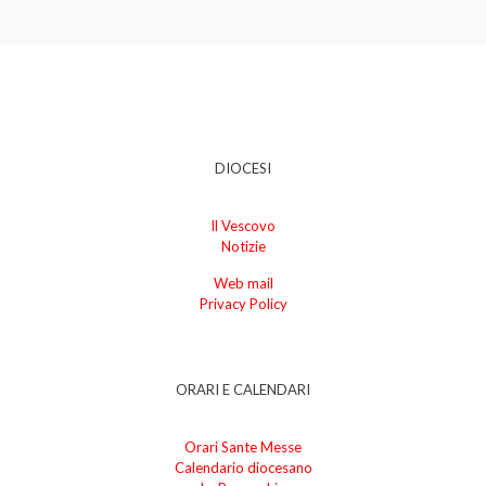
DIOCESI
Il Vescovo
Notizie
Web mail
Privacy Policy
ORARI E CALENDARI
Orari Sante Messe
Calendario diocesano