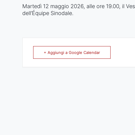
Martedì 12 maggio 2026, alle ore 19.00, il Ves
dell’Équipe Sinodale.
+ Aggiungi a Google Calendar