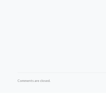
Comments are closed.