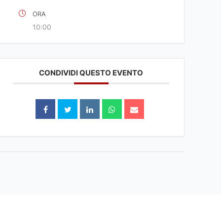
ORA
10:00
CONDIVIDI QUESTO EVENTO