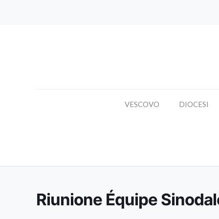
VESCOVO
DIOCESI
Riunione Équipe Sinodal