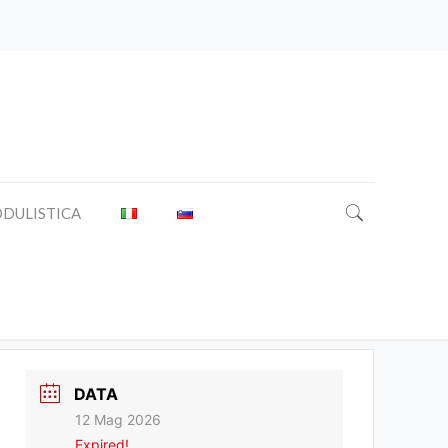
DULISTICA
DATA
12 Mag 2026
Expired!