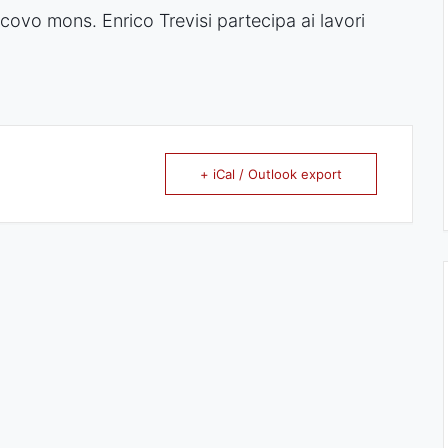
covo mons. Enrico Trevisi partecipa ai lavori
+ iCal / Outlook export