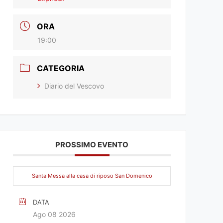
ORA
19:00
CATEGORIA
Diario del Vescovo
PROSSIMO EVENTO
Santa Messa alla casa di riposo San Domenico
DATA
Ago 08 2026