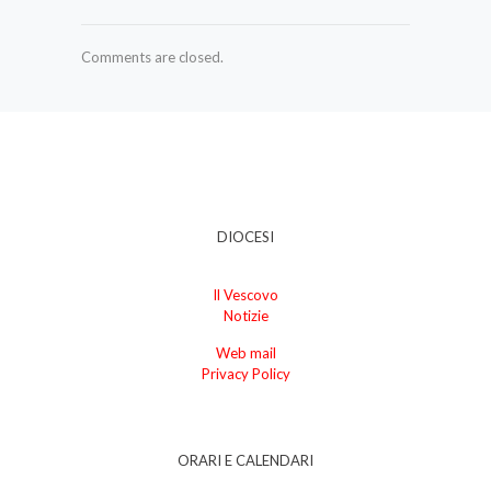
Comments are closed.
DIOCESI
Il Vescovo
Notizie
Web mail
Privacy Policy
ORARI E CALENDARI