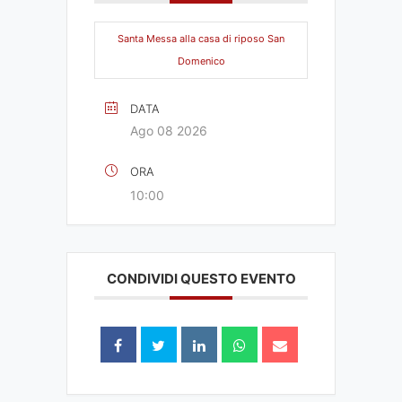
Santa Messa alla casa di riposo San
Domenico
DATA
Ago 08 2026
ORA
10:00
CONDIVIDI QUESTO EVENTO