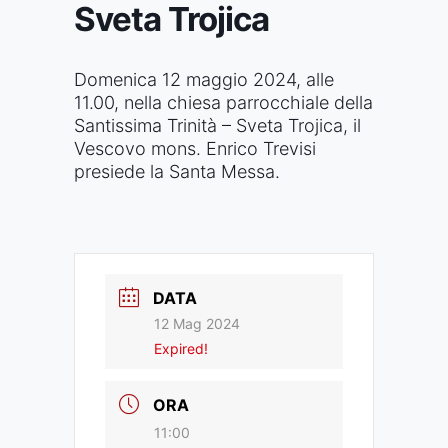
Sveta Trojica
Domenica 12 maggio 2024, alle
11.00, nella chiesa parrocchiale della
Santissima Trinità – Sveta Trojica, il
Vescovo mons. Enrico Trevisi
presiede la Santa Messa.
DATA
12 Mag 2024
Expired!
ORA
11:00