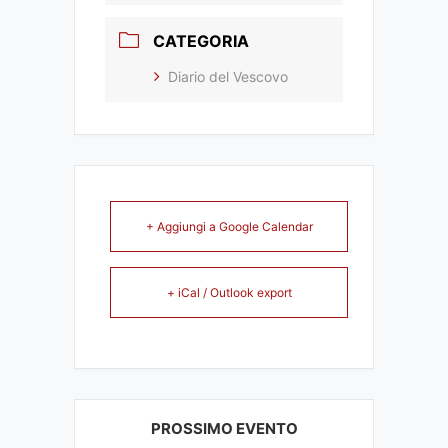
CATEGORIA
Diario del Vescovo
+ Aggiungi a Google Calendar
+ iCal / Outlook export
PROSSIMO EVENTO