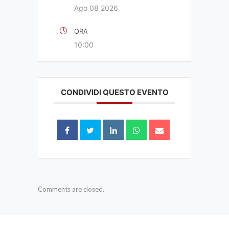
Ago 08 2026
ORA
10:00
CONDIVIDI QUESTO EVENTO
Comments are closed.