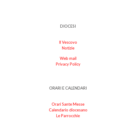
DIOCESI
Il Vescovo
Notizie
Web mail
Privacy Policy
ORARI E CALENDARI
Orari Sante Messe
Calendario diocesano
Le Parrocchie