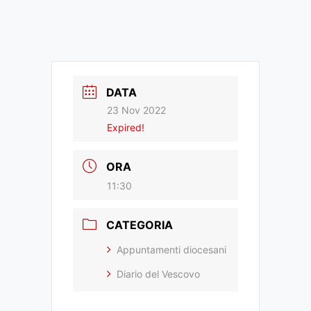
DATA
23 Nov 2022
Expired!
ORA
11:30
CATEGORIA
Appuntamenti diocesani
Diario del Vescovo