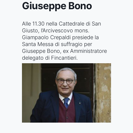
Giuseppe Bono
Alle 11.30 nella Cattedrale di San
Giusto, l’Arcivescovo mons.
Giampaolo Crepaldi presiede la
Santa Messa di suffragio per
Giuseppe Bono, ex Amministratore
delegato di Fincantieri.