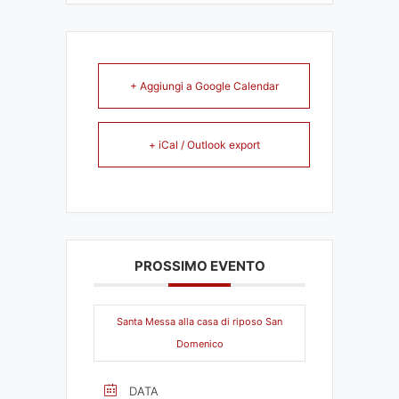
+ Aggiungi a Google Calendar
+ iCal / Outlook export
PROSSIMO EVENTO
Santa Messa alla casa di riposo San
Domenico
DATA