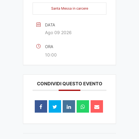
Santa Messa in carcere
DATA
Ago 09 2026
ORA
10:00
CONDIVIDI QUESTO EVENTO