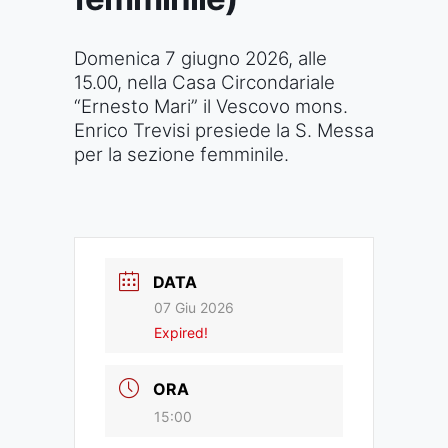
Domenica 7 giugno 2026, alle
15.00, nella Casa Circondariale
“Ernesto Mari” il Vescovo mons.
Enrico Trevisi presiede la S. Messa
per la sezione femminile.
DATA
07 Giu 2026
Expired!
ORA
15:00