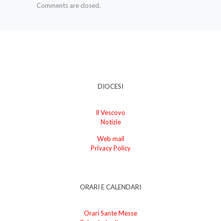
Comments are closed.
DIOCESI
Il Vescovo
Notizie
Web mail
Privacy Policy
ORARI E CALENDARI
Orari Sante Messe