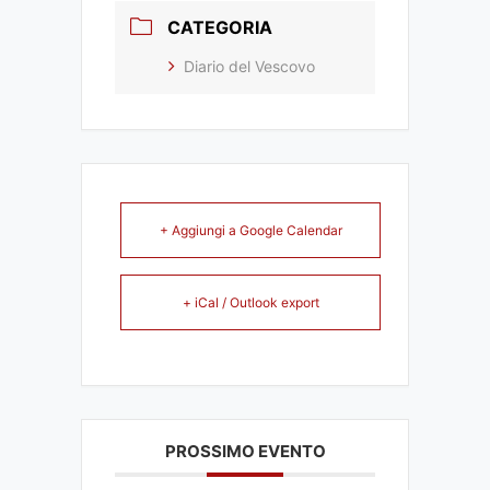
CATEGORIA
Diario del Vescovo
+ Aggiungi a Google Calendar
+ iCal / Outlook export
PROSSIMO EVENTO