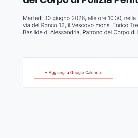
Martedì 30 giugno 2026, alle ore 10.30, nella
via del Ronco 12, il Vescovo mons. Enrico Tre
Basilide di Alessandria, Patrono del Corpo di P
+ Aggiungi a Google Calendar