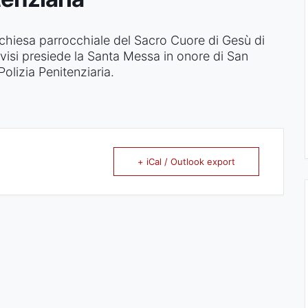
 chiesa parrocchiale del Sacro Cuore di Gesù di
visi presiede la Santa Messa in onore di San
olizia Penitenziaria.
+ iCal / Outlook export