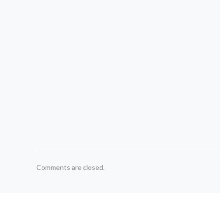
Comments are closed.