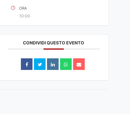
ORA
10:00
CONDIVIDI QUESTO EVENTO