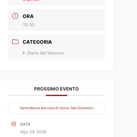
ORA
10:30
CATEGORIA
Diario del Vescovo
PROSSIMO EVENTO
Santa Messa alla casa di riposo San Domenico
DATA
Ago 08 2026