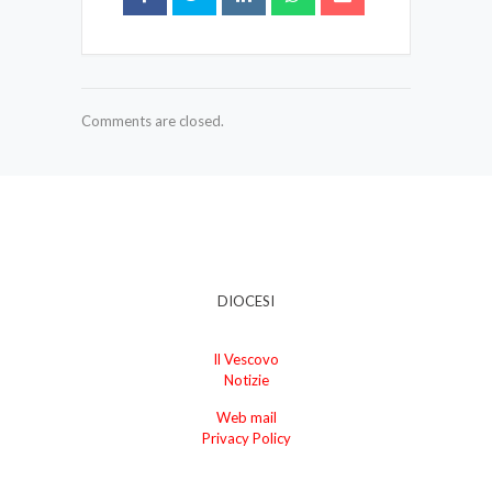
Comments are closed.
DIOCESI
Il Vescovo
Notizie
Web mail
Privacy Policy