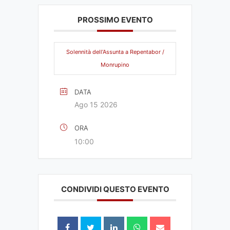
PROSSIMO EVENTO
Solennità dell’Assunta a Repentabor /
Monrupino
DATA
Ago 15 2026
ORA
10:00
CONDIVIDI QUESTO EVENTO