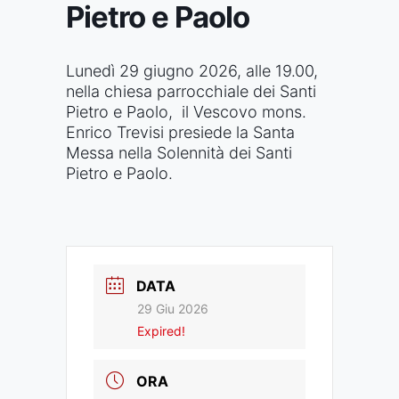
Pietro e Paolo
Lunedì 29 giugno 2026, alle 19.00,
nella chiesa parrocchiale dei Santi
Pietro e Paolo, il Vescovo mons.
Enrico Trevisi presiede la Santa
Messa nella Solennità dei Santi
Pietro e Paolo.
DATA
29 Giu 2026
Expired!
ORA