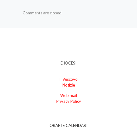
Comments are closed.
DIOCESI
Il Vescovo
Notizie
Web mail
Privacy Policy
ORARI E CALENDARI