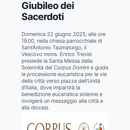
Giubileo dei
Sacerdoti
Domenica 22 giugno 2025, alle ore
19.00, nella chiesa parrocchiale di
Sant’Antonio Taumaturgo, il
Vescovo mons. Enrico Trevisi
presiede la Santa Messa della
Solennità del
Corpus Domini
e guida
la processione eucaristica per le vie
della città verso piazza dell’Unità
d’Italia, dove impartirà la
benedizione eucaristica solenne e
rivolgerà un messaggio alla città e
alla diocesi.