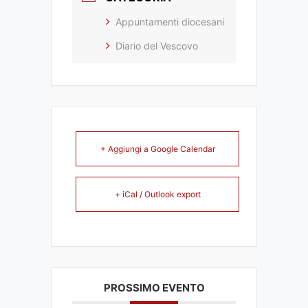
Appuntamenti diocesani
Diario del Vescovo
+ Aggiungi a Google Calendar
+ iCal / Outlook export
PROSSIMO EVENTO