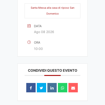
Santa Messa alla casa di riposo San
Domenico
DATA
Ago 08 2026
ORA
10:00
CONDIVIDI QUESTO EVENTO