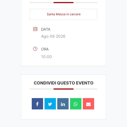
Santa Messa in carcere
DATA
Ago 09 2026
ORA
10:00
CONDIVIDI QUESTO EVENTO