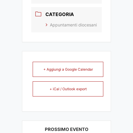
CATEGORIA
Appuntamenti diocesani
+ Aggiungi a Google Calendar
+ iCal / Outlook export
PROSSIMO EVENTO