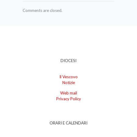
Comments are closed.
DIOCESI
Il Vescovo
Notizie
Web mail
Privacy Policy
ORARI E CALENDARI