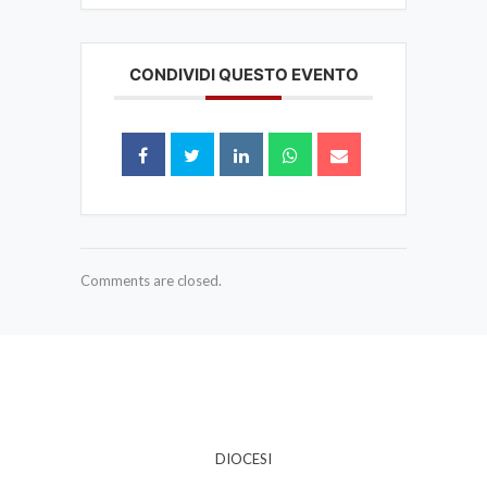
CONDIVIDI QUESTO EVENTO
Comments are closed.
DIOCESI