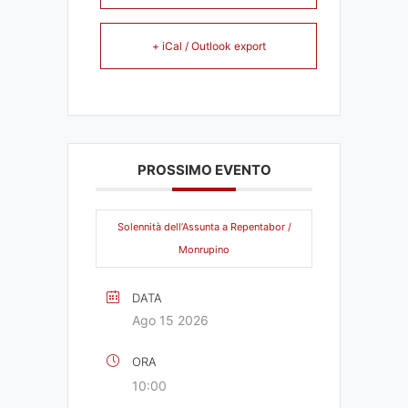
+ iCal / Outlook export
PROSSIMO EVENTO
Solennità dell’Assunta a Repentabor /
Monrupino
DATA
Ago 15 2026
ORA
10:00