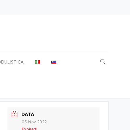
DULISTICA
DATA
05 Nov 2022
Expired!