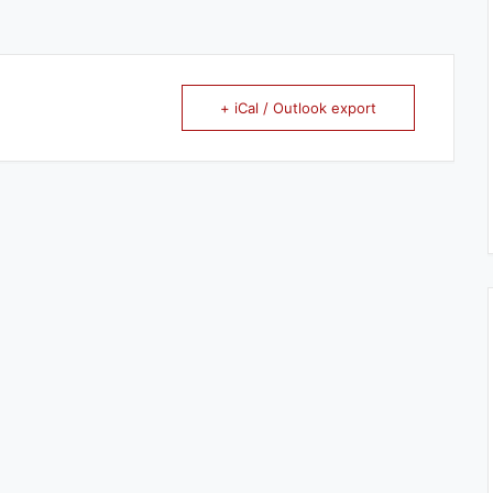
+ iCal / Outlook export