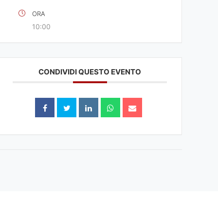
ORA
10:00
CONDIVIDI QUESTO EVENTO