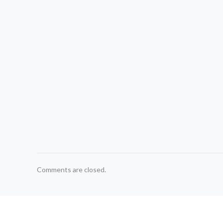
Comments are closed.