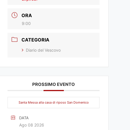
ORA
9:00
CATEGORIA
Diario del Vescovo
PROSSIMO EVENTO
Santa Messa alla casa di riposo San Domenico
DATA
Ago 08 2026