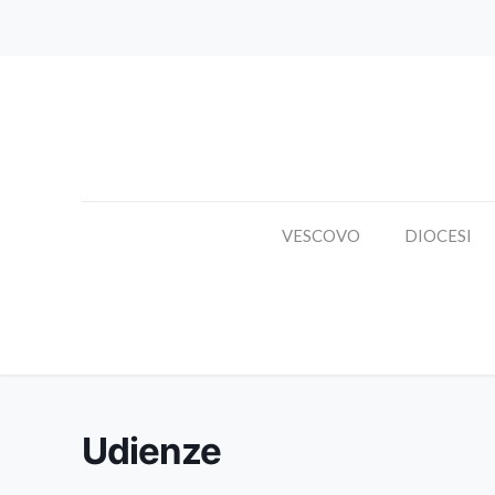
VESCOVO
DIOCESI
Udienze