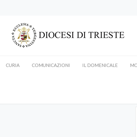
CURIA
COMUNICAZIONI
IL DOMENICALE
MO
Udienze