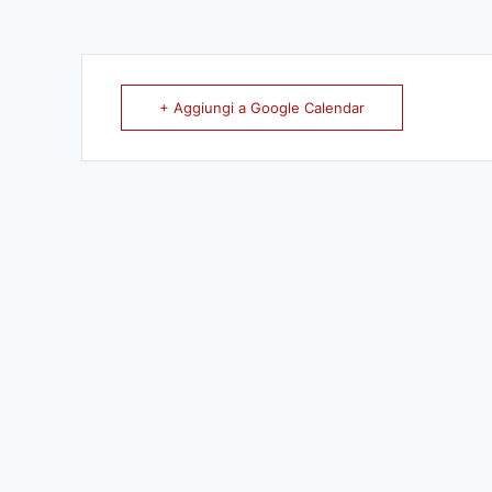
+ Aggiungi a Google Calendar