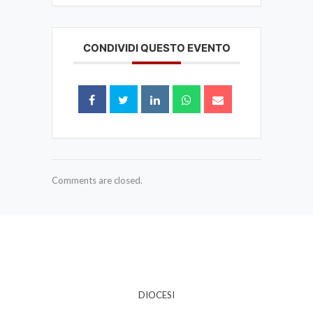
CONDIVIDI QUESTO EVENTO
Comments are closed.
DIOCESI