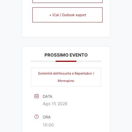
+ iCal / Outlook export
PROSSIMO EVENTO
Solennità dell’Assunta a Repentabor /
Monrupino
DATA
Ago 15 2026
ORA
10:00