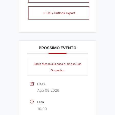
+ iCal / Outlook export
PROSSIMO EVENTO
Santa Messa alla casa di riposo San
Domenico
DATA
Ago 08 2026
ORA
10:00