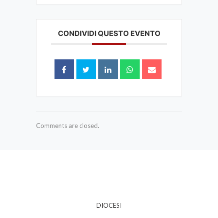
CONDIVIDI QUESTO EVENTO
Comments are closed.
DIOCESI