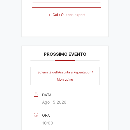
+ iCal / Outlook export
PROSSIMO EVENTO
Solennità dell’Assunta a Repentabor /
Monrupino
DATA
Ago 15 2026
ORA
10:00