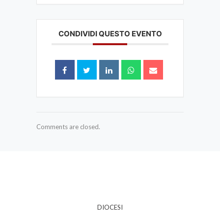
CONDIVIDI QUESTO EVENTO
Comments are closed.
DIOCESI