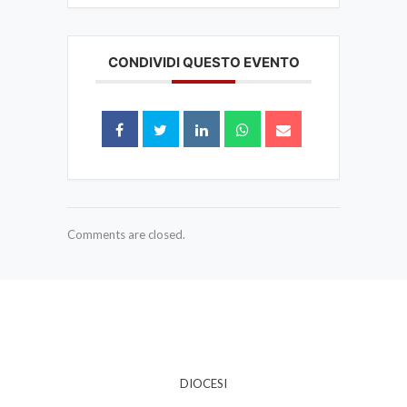
CONDIVIDI QUESTO EVENTO
Comments are closed.
DIOCESI