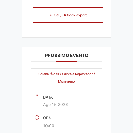
+ iCal / Outlook export
PROSSIMO EVENTO
Solennità dell’Assunta a Repentabor /
Monrupino
DATA
Ago 15 2026
ORA
10:00