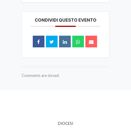
CONDIVIDI QUESTO EVENTO
Comments are closed.
DIOCESI