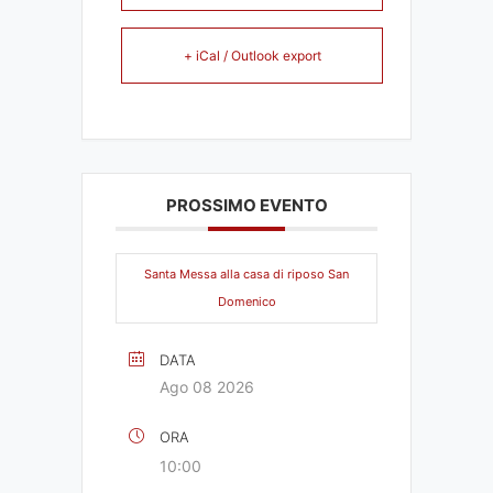
+ iCal / Outlook export
PROSSIMO EVENTO
Santa Messa alla casa di riposo San
Domenico
DATA
Ago 08 2026
ORA
10:00