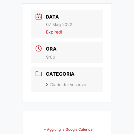
DATA
07 Mag 2022
Expired!
ORA
9:00
CATEGORIA
Diario del Vescovo
+ Aggiungi a Google Calendar