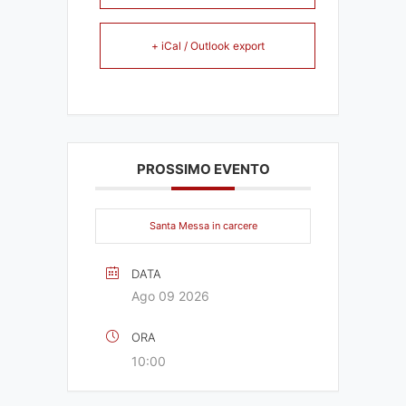
+ iCal / Outlook export
PROSSIMO EVENTO
Santa Messa in carcere
DATA
Ago 09 2026
ORA
10:00