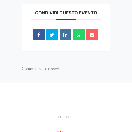
CONDIVIDI QUESTO EVENTO
Comments are closed.
DIOCESI