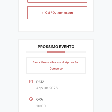
+ iCal / Outlook export
PROSSIMO EVENTO
Santa Messa alla casa di riposo San
Domenico
DATA
Ago 08 2026
ORA
10:00