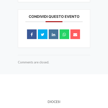
CONDIVIDI QUESTO EVENTO
Comments are closed.
DIOCESI