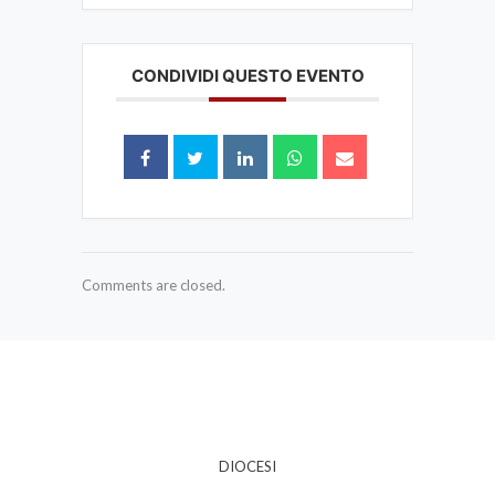
CONDIVIDI QUESTO EVENTO
Comments are closed.
DIOCESI