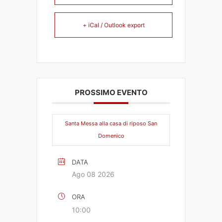
+ iCal / Outlook export
PROSSIMO EVENTO
Santa Messa alla casa di riposo San
Domenico
DATA
Ago 08 2026
ORA
10:00