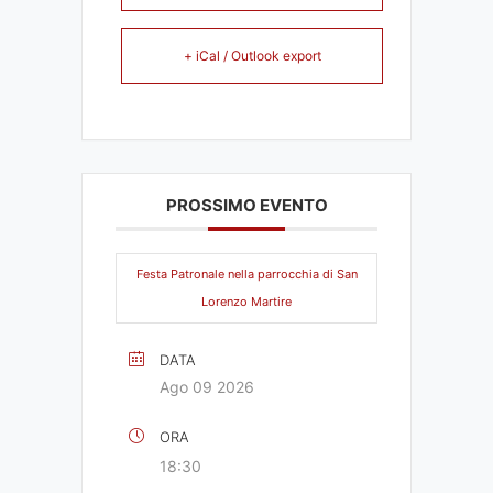
+ iCal / Outlook export
PROSSIMO EVENTO
Festa Patronale nella parrocchia di San
Lorenzo Martire
DATA
Ago 09 2026
ORA
18:30