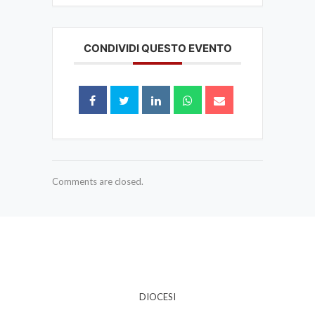
CONDIVIDI QUESTO EVENTO
Comments are closed.
DIOCESI