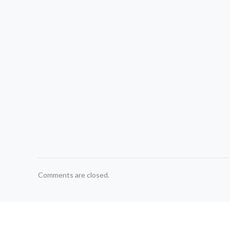
Comments are closed.