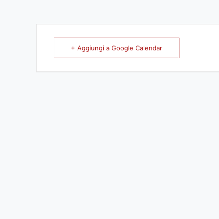
+ Aggiungi a Google Calendar