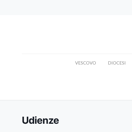
VESCOVO
DIOCESI
Udienze