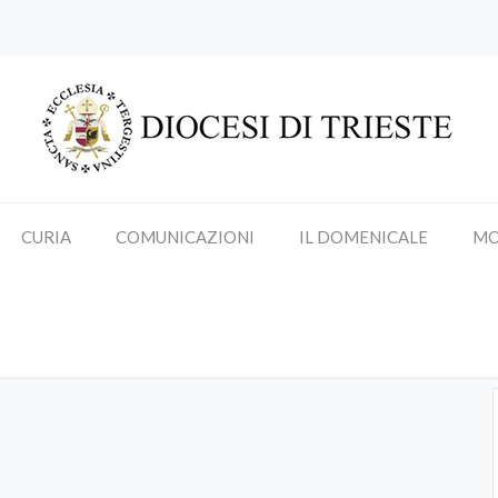
CURIA
COMUNICAZIONI
IL DOMENICALE
MO
Udienze