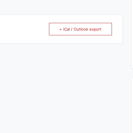
+ iCal / Outlook export