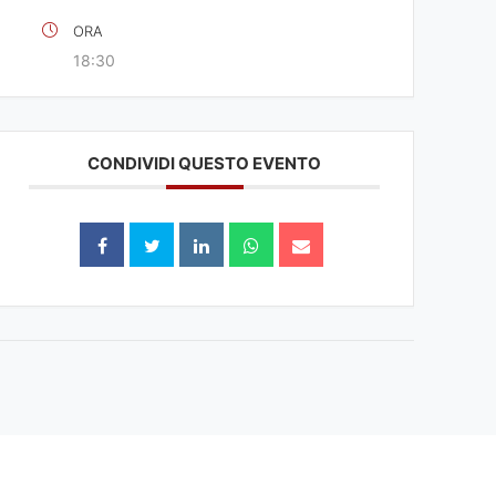
ORA
18:30
CONDIVIDI QUESTO EVENTO