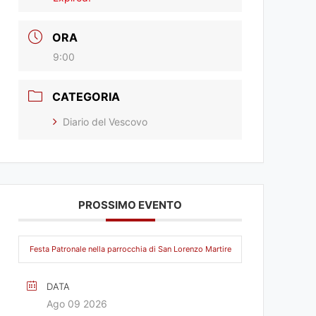
ORA
9:00
CATEGORIA
Diario del Vescovo
PROSSIMO EVENTO
Festa Patronale nella parrocchia di San Lorenzo Martire
DATA
Ago 09 2026