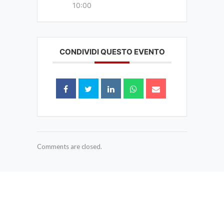
10:00
CONDIVIDI QUESTO EVENTO
Comments are closed.