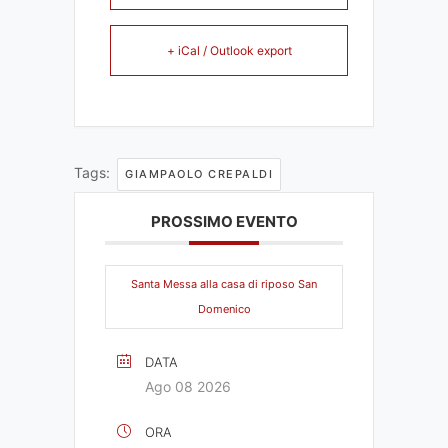
+ iCal / Outlook export
Tags:
GIAMPAOLO CREPALDI
PROSSIMO EVENTO
Santa Messa alla casa di riposo San
Domenico
DATA
Ago 08 2026
ORA