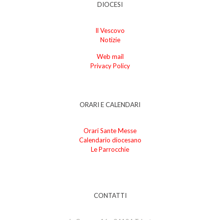
DIOCESI
Il Vescovo
Notizie
Web mail
Privacy Policy
ORARI E CALENDARI
Orari Sante Messe
Calendario diocesano
Le Parrocchie
CONTATTI