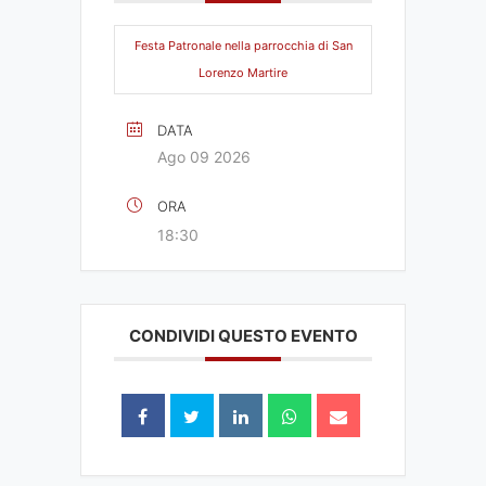
Festa Patronale nella parrocchia di San
Lorenzo Martire
DATA
Ago 09 2026
ORA
18:30
CONDIVIDI QUESTO EVENTO