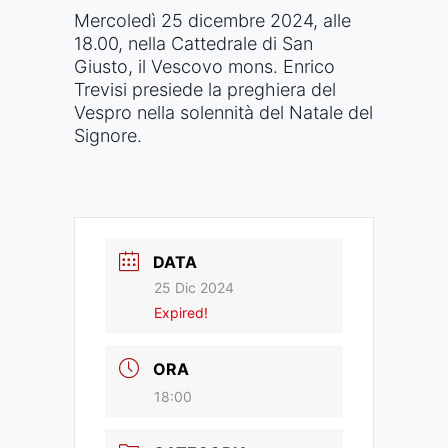
Mercoledì 25 dicembre 2024, alle
18.00, nella Cattedrale di San
Giusto, il Vescovo mons. Enrico
Trevisi presiede la preghiera del
Vespro nella solennità del Natale del
Signore.
DATA
25 Dic 2024
Expired!
ORA
18:00