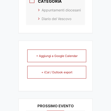
CATEGORIA
Appuntamenti diocesani
Diario del Vescovo
+ Aggiungi a Google Calendar
+ iCal / Outlook export
PROSSIMO EVENTO