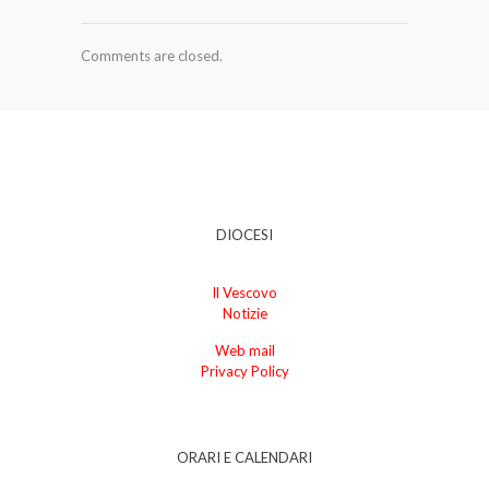
Comments are closed.
DIOCESI
Il Vescovo
Notizie
Web mail
Privacy Policy
ORARI E CALENDARI