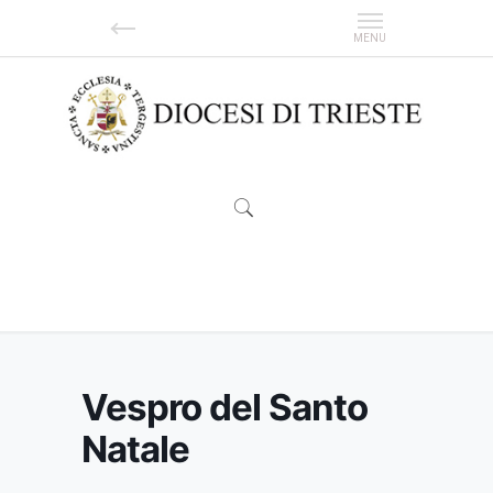
Vespro del Santo Natale
Vespro del Santo
Natale