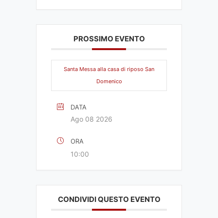
PROSSIMO EVENTO
Santa Messa alla casa di riposo San
Domenico
DATA
Ago 08 2026
ORA
10:00
CONDIVIDI QUESTO EVENTO