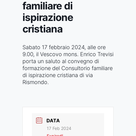
familiare di
ispirazione
cristiana
Sabato 17 febbraio 2024, alle ore
9.00, il Vescovo mons. Enrico Trevisi
porta un saluto al convegno di
formazione del Consultorio familiare
di ispirazione cristiana di via
Rismondo.
DATA
17 Feb 2024
Expired!