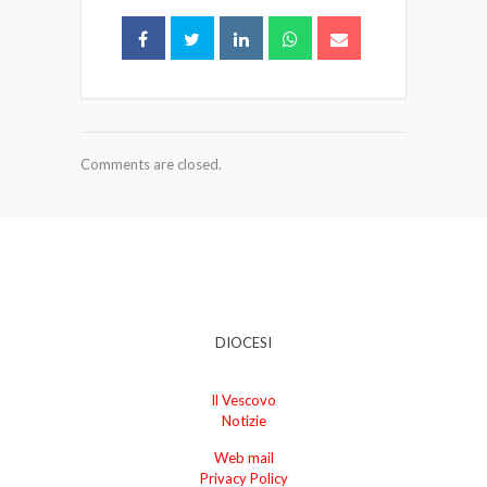
Comments are closed.
DIOCESI
Il Vescovo
Notizie
Web mail
Privacy Policy