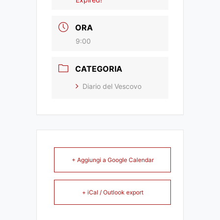
ORA
9:00
CATEGORIA
Diario del Vescovo
+ Aggiungi a Google Calendar
+ iCal / Outlook export