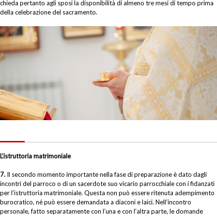
chieda pertanto agli sposi la disponibilità di almeno tre mesi di tempo prima
della celebrazione del sacramento.
L’istruttoria matrimoniale
7.
Il secondo momento importante nella fase di preparazione è dato dagli
incontri del parroco o di un sacerdote suo vicario parrocchiale con i fidanzati
per l’istruttoria matrimoniale. Questa non può essere ritenuta adempimento
burocratico, né può essere demandata a diaconi e laici. Nell’incontro
personale, fatto separatamente con l’una e con l’altra parte, le domande