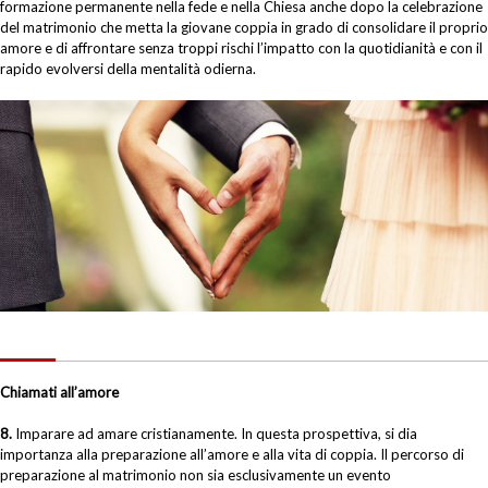
formazione permanente nella fede e nella Chiesa anche dopo la celebrazione
del matrimonio che metta la giovane coppia in grado di consolidare il proprio
amore e di affrontare senza troppi rischi l’impatto con la quotidianità e con il
rapido evolversi della mentalità odierna.
Chiamati all’amore
8.
Imparare ad amare cristianamente. In questa prospettiva, si dia
importanza alla preparazione all’amore e alla vita di coppia. Il percorso di
preparazione al matrimonio non sia esclusivamente un evento