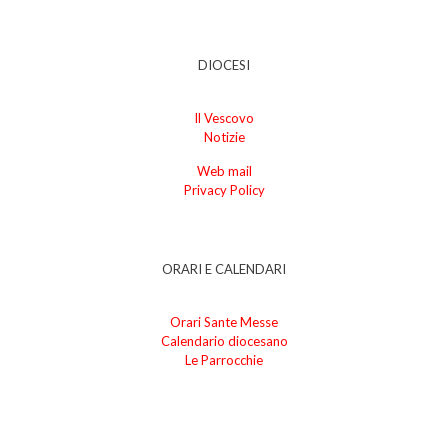
DIOCESI
Il Vescovo
Notizie
Web mail
Privacy Policy
ORARI E CALENDARI
Orari Sante Messe
Calendario diocesano
Le Parrocchie