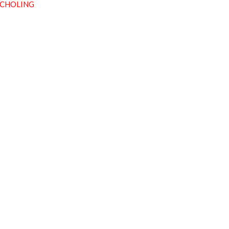
 CHOLING