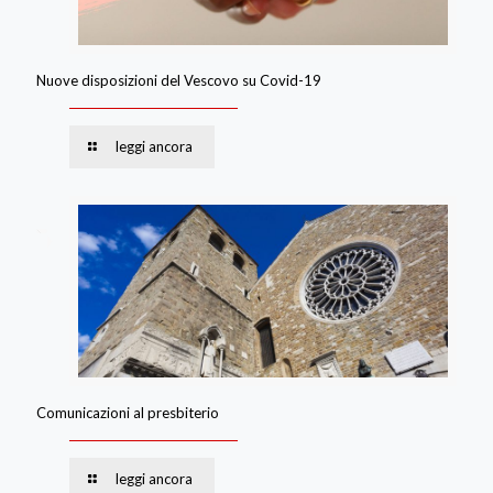
Nuove disposizioni del Vescovo su Covid-19
leggi ancora
Comunicazioni al presbiterio
leggi ancora