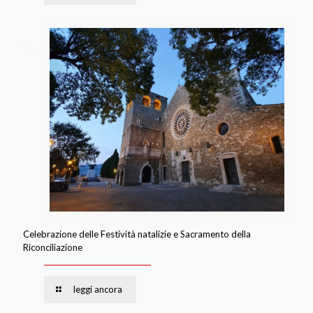
Celebrazione delle Festività natalizie e Sacramento della
Riconciliazione
leggi ancora