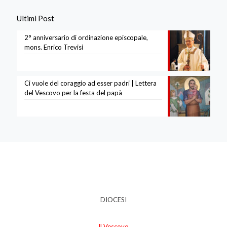
Ultimi Post
2° anniversario di ordinazione episcopale,
mons. Enrico Trevisi
Ci vuole del coraggio ad esser padri | Lettera
del Vescovo per la festa del papà
DIOCESI
Il Vescovo