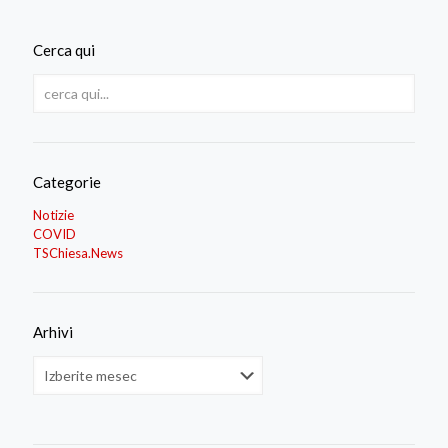
Cerca qui
Categorie
Notizie
COVID
TSChiesa.News
Arhivi
Arhivi