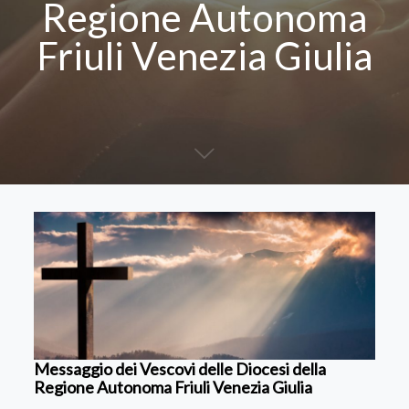
Regione Autonoma
Friuli Venezia Giulia
Messaggio dei Vescovi delle Diocesi della
Regione Autonoma Friuli Venezia Giulia