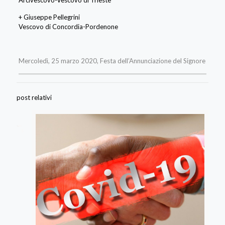
+ Giuseppe Pellegrini
Vescovo di Concordia-Pordenone
Mercoledì, 25 marzo 2020, Festa dell’Annunciazione del Signore
post relativi