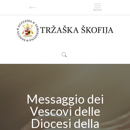
Messaggio dei
Vescovi delle
Diocesi della