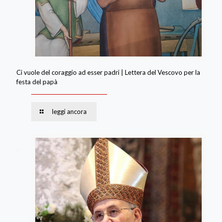
Ci vuole del coraggio ad esser padri | Lettera del Vescovo per la
festa del papà
leggi ancora