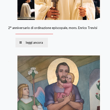
2° anniversario di ordinazione episcopale, mons. Enrico Trevisi
leggi ancora