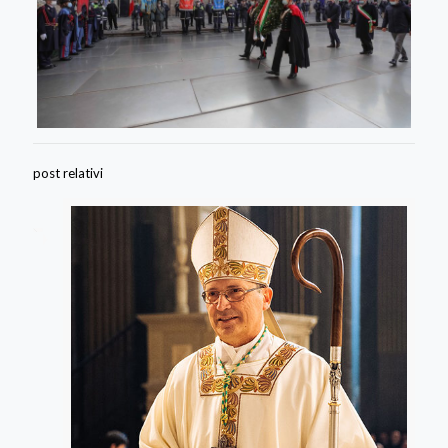
post relativi