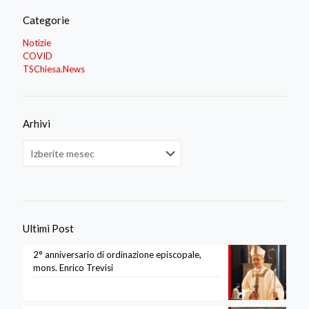
Categorie
Notizie
COVID
TSChiesa.News
Arhivi
Arhivi
Ultimi Post
2° anniversario di ordinazione episcopale,
mons. Enrico Trevisi