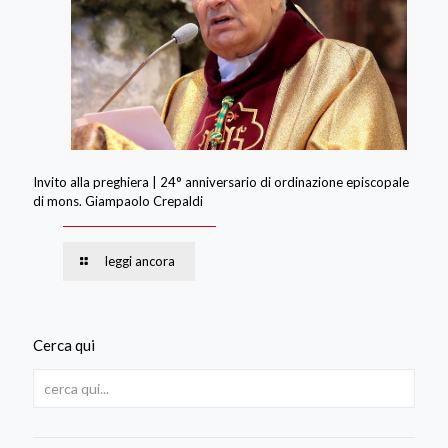
Invito alla preghiera | 24° anniversario di ordinazione episcopale
di mons. Giampaolo Crepaldi
leggi ancora
Cerca qui