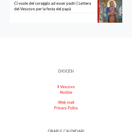
Ci vuole del coraggio ad esser padri | Lettera
del Vescovo per la festa del papà
DIOCESI
Il Vescovo
Notizie
Web mail
Privacy Policy
ORARI E CALENDARI