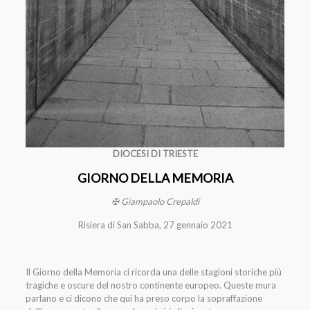
DIOCESI DI TRIESTE
GIORNO DELLA MEMORIA
✠ Giampaolo Crepaldi
Risiera di San Sabba, 27 gennaio 2021
Il Giorno della Memoria ci ricorda una delle stagioni storiche più
tragiche e oscure del nostro continente europeo. Queste mura
parlano e ci dicono che qui ha preso corpo la sopraffazione