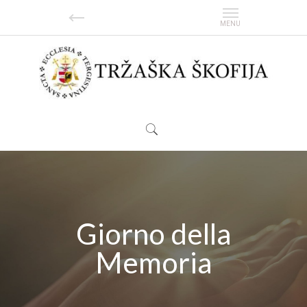
Giorno della
Memoria