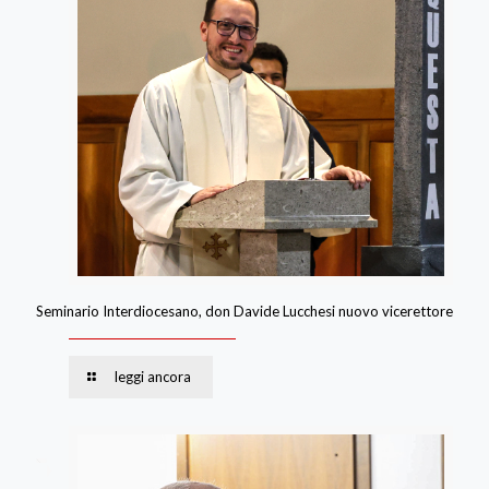
Seminario Interdiocesano, don Davide Lucchesi nuovo vicerettore
leggi ancora