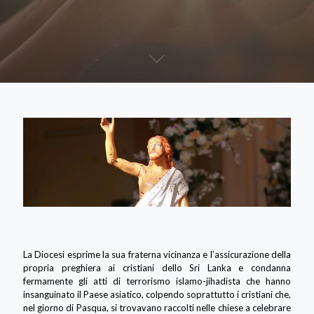
La Diocesi esprime la sua fraterna vicinanza e l’assicurazione della
propria preghiera ai cristiani dello Sri Lanka e condanna
fermamente gli atti di terrorismo islamo-jihadista che hanno
insanguinato il Paese asiatico, colpendo soprattutto i cristiani che,
nel giorno di Pasqua, si trovavano raccolti nelle chiese a celebrare