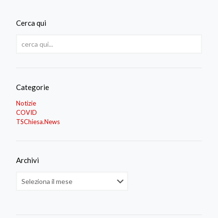
Cerca qui
Categorie
Notizie
COVID
TSChiesa.News
Archivi
Archivi