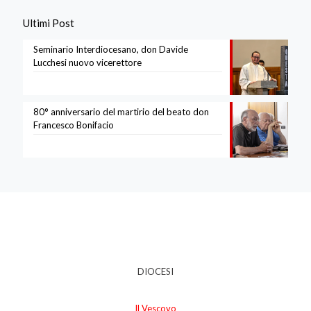
Ultimi Post
Seminario Interdiocesano, don Davide
Lucchesi nuovo vicerettore
80° anniversario del martirio del beato don
Francesco Bonifacio
DIOCESI
Il Vescovo