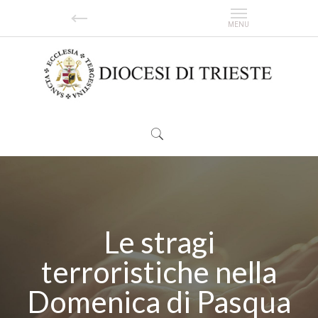
Le stragi
terroristiche nella
Domenica di Pasqua