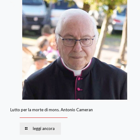
Lutto per la morte di mons. Antonio Cameran
leggi ancora