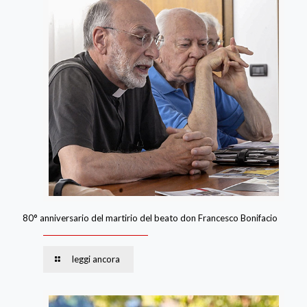
80° anniversario del martirio del beato don Francesco Bonifacio
leggi ancora