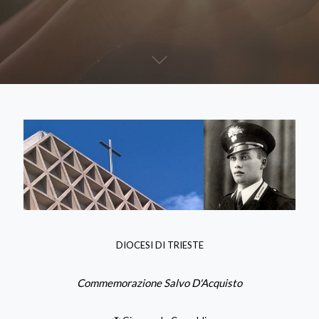
DIOCESI DI TRIESTE
Commemorazione Salvo D'Acquisto