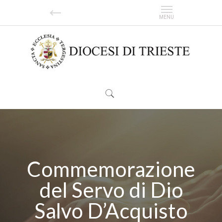
Commemorazione
del Servo di Dio
Salvo D’Acquisto