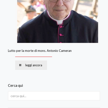
Lutto per la morte di mons. Antonio Cameran
leggi ancora
Cerca qui