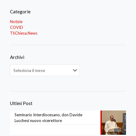
Categorie
Notizie
COVID
TSChiesa.News
Archivi
Archivi
Ultimi Post
Seminario Interdiocesano, don Davide
Lucchesi nuovo vicerettore