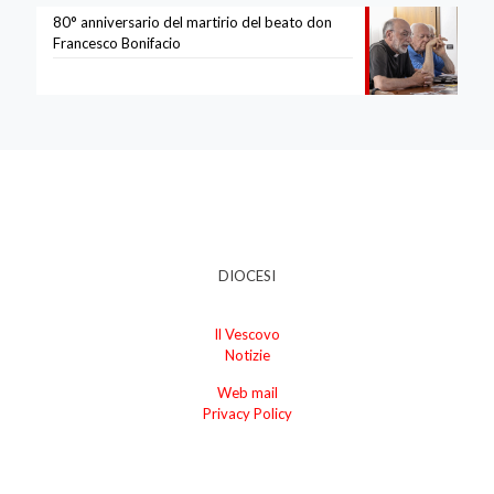
80° anniversario del martirio del beato don
Francesco Bonifacio
DIOCESI
Il Vescovo
Notizie
Web mail
Privacy Policy