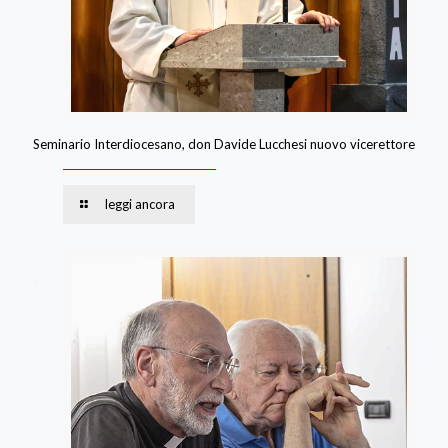
Seminario Interdiocesano, don Davide Lucchesi nuovo vicerettore
leggi ancora