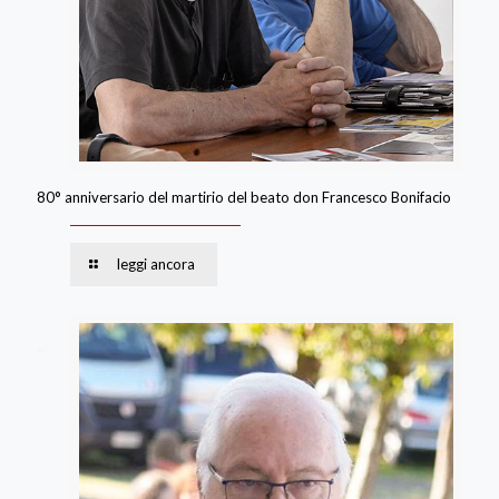
80° anniversario del martirio del beato don Francesco Bonifacio
leggi ancora