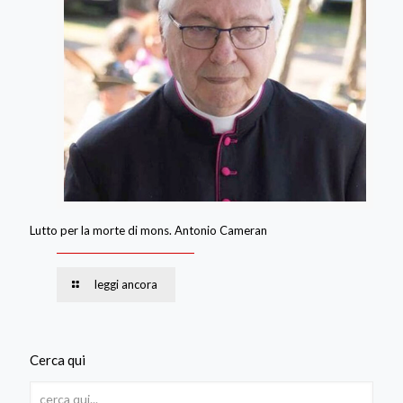
Lutto per la morte di mons. Antonio Cameran
leggi ancora
Cerca qui