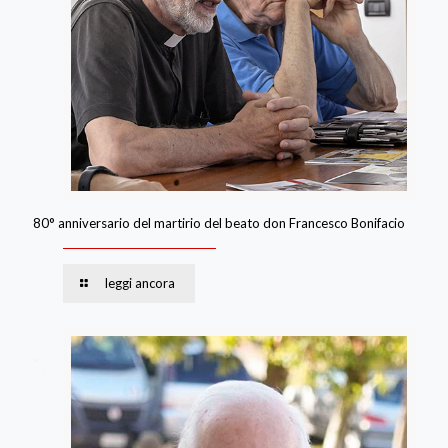
80° anniversario del martirio del beato don Francesco Bonifacio
leggi ancora