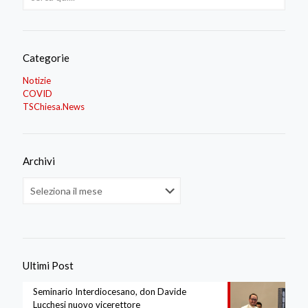
Categorie
Notizie
COVID
TSChiesa.News
Archivi
Archivi
Ultimi Post
Seminario Interdiocesano, don Davide
Lucchesi nuovo vicerettore