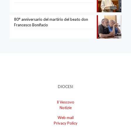
80° anniversario del martirio del beato don
Francesco Bonifacio
DIOCESI
Il Vescovo
Notizie
Web mail
Privacy Policy