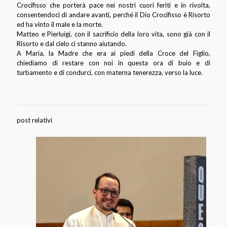
Crocifisso che porterà pace nei nostri cuori feriti e in rivolta,
consentendoci di andare avanti, perché il Dio Crocifisso è Risorto
ed ha vinto il male e la morte.
Matteo e Pierluigi, con il sacrificio della loro vita, sono già con il
Risorto e dal cielo ci stanno aiutando.
A Maria, la Madre che era ai piedi della Croce del Figlio,
chiediamo di restare con noi in questa ora di buio e di
turbamento e di condurci, con materna tenerezza, verso la luce.
post relativi