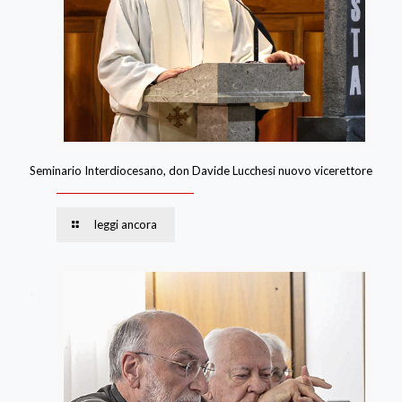
Seminario Interdiocesano, don Davide Lucchesi nuovo vicerettore
leggi ancora