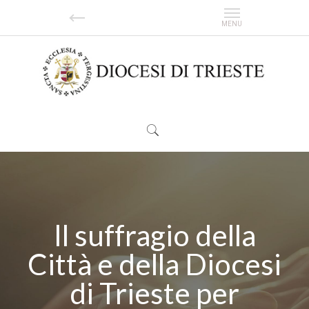
Il suffragio della
Città e della Diocesi
di Trieste per