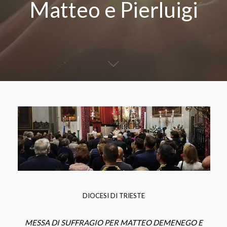
Matteo e Pierluigi
DIOCESI DI TRIESTE
MESSA DI SUFFRAGIO PER MATTEO DEMENEGO E