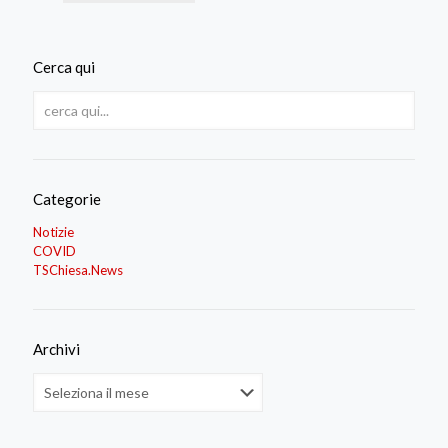
Cerca qui
Categorie
Notizie
COVID
TSChiesa.News
Archivi
Archivi