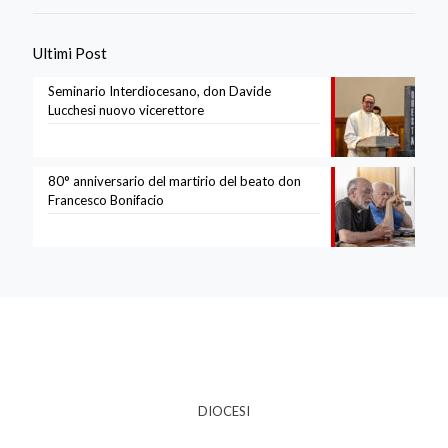
Ultimi Post
Seminario Interdiocesano, don Davide
Lucchesi nuovo vicerettore
80° anniversario del martirio del beato don
Francesco Bonifacio
DIOCESI