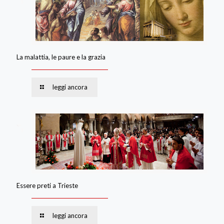
La malattia, le paure e la grazia
leggi ancora
Essere preti a Trieste
leggi ancora