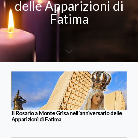
delle Apparizioni di
Fatima
Il Rosario a Monte Grisa nell’anniversario delle
Apparizioni di Fatima