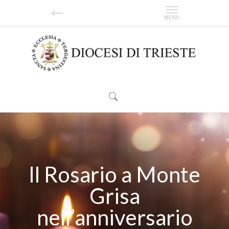
Il Rosario a Monte
Grisa
nell’anniversario