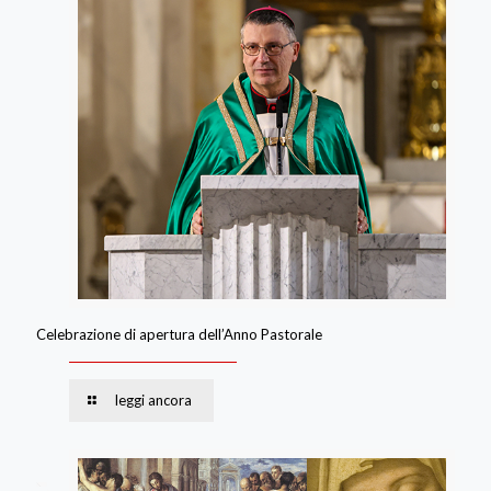
Celebrazione di apertura dell’Anno Pastorale
leggi ancora