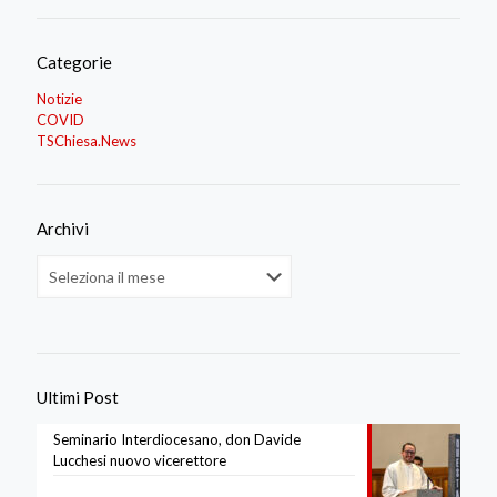
Categorie
Notizie
COVID
TSChiesa.News
Archivi
Archivi
Ultimi Post
Seminario Interdiocesano, don Davide
Lucchesi nuovo vicerettore