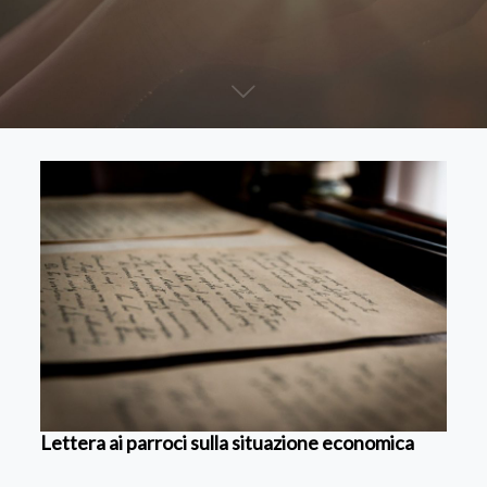
Lettera ai parroci sulla situazione economica