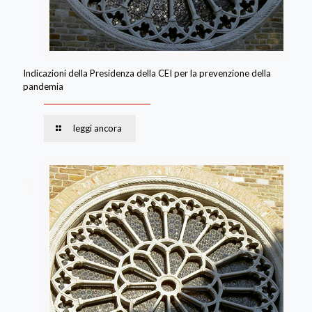
Indicazioni della Presidenza della CEI per la prevenzione della
pandemia
leggi ancora