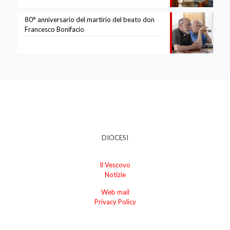
80° anniversario del martirio del beato don
Francesco Bonifacio
DIOCESI
Il Vescovo
Notizie
Web mail
Privacy Policy