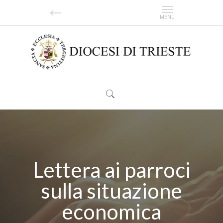
Lettera ai parroci
sulla situazione
economica