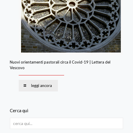
Nuovi orientamenti pastorali circa il Covid-19 | Lettera del
Vescovo
leggi ancora
Cerca qui