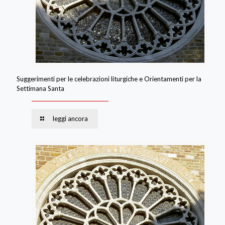
Suggerimenti per le celebrazioni liturgiche e Orientamenti per la
Settimana Santa
leggi ancora