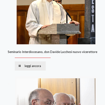
Seminario Interdiocesano, don Davide Lucchesi nuovo vicerettore
leggi ancora