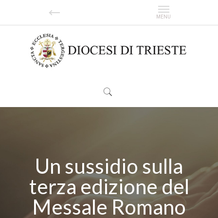
Un sussidio sulla
terza edizione del
Messale Romano