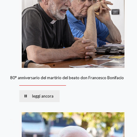
80° anniversario del martirio del beato don Francesco Bonifacio
leggi ancora