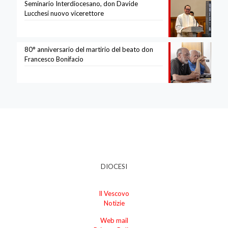
Seminario Interdiocesano, don Davide
Lucchesi nuovo vicerettore
80° anniversario del martirio del beato don
Francesco Bonifacio
DIOCESI
Il Vescovo
Notizie
Web mail