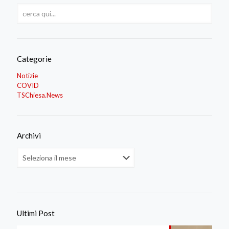
Categorie
Notizie
COVID
TSChiesa.News
Archivi
Archivi
Ultimi Post