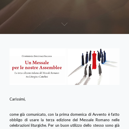
Carissimi,
come già comunicato, con la prima domenica di Avvento è fatto
obbligo di usare la terza edizione del Messale Romano nelle
celebrazioni liturgiche. Per un buon utilizzo dello stesso sono già