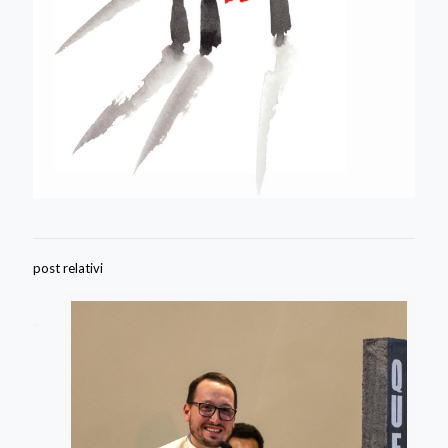
post relativi