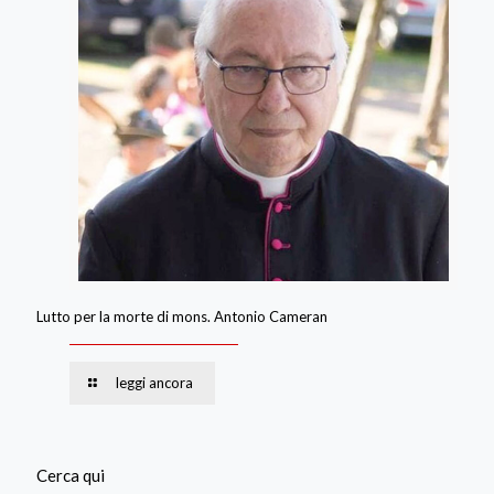
Lutto per la morte di mons. Antonio Cameran
leggi ancora
Cerca qui