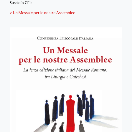
Sussidio CEI:
> Un Messale per le nostre Assemblee