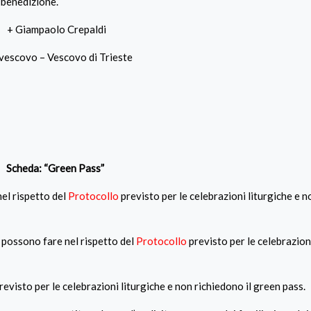
 benedizione.
+ Giampaolo Crepaldi
vescovo – Vescovo di Trieste
Scheda: “Green Pass”
nel rispetto del
Protocollo
previsto per le celebrazioni liturgiche e 
 possono fare nel rispetto del
Protocollo
previsto per le celebrazioni
revisto per le celebrazioni liturgiche e non richiedono il green pass.