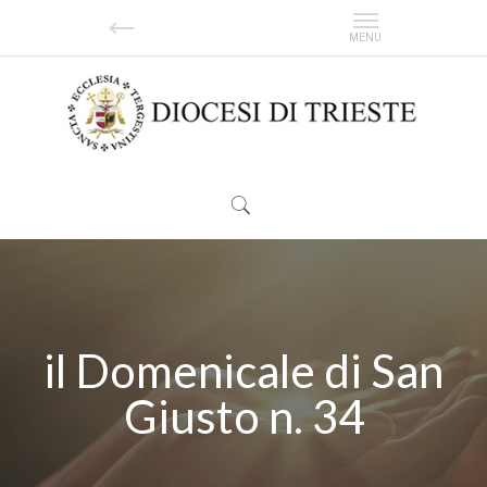
il Domenicale di San
Giusto n. 34