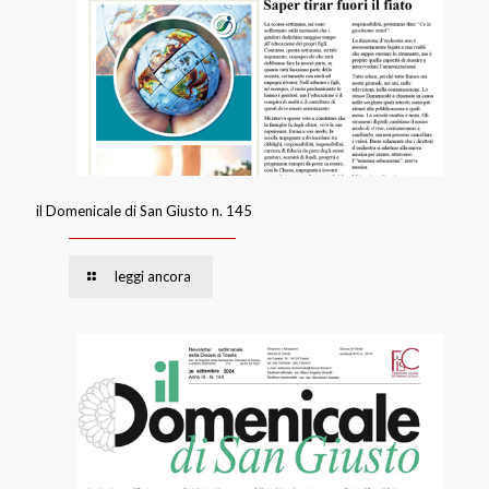
il Domenicale di San Giusto n. 145
leggi ancora