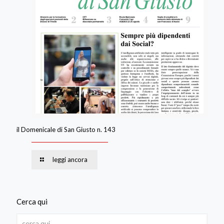
il Domenicale di San Giusto n. 143
leggi ancora
Cerca qui