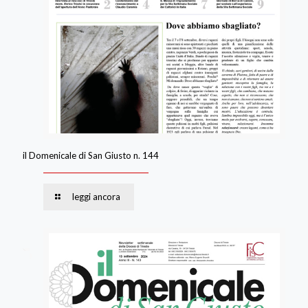
il Domenicale di San Giusto n. 144
leggi ancora