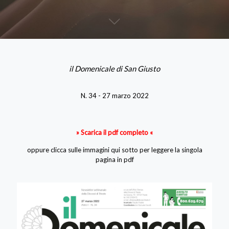
il Domenicale di San Giusto
N. 34 - 27 marzo 2022
» Scarica il pdf completo «
oppure clicca sulle immagini qui sotto per leggere la singola
pagina in pdf