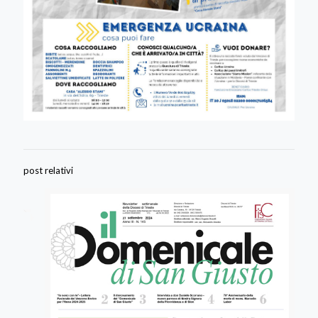
post relativi