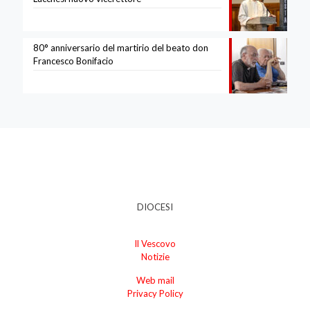
80° anniversario del martirio del beato don
Francesco Bonifacio
DIOCESI
Il Vescovo
Notizie
Web mail
Privacy Policy