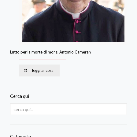
Lutto per la morte di mons. Antonio Cameran
leggi ancora
Cerca qui
Categorie