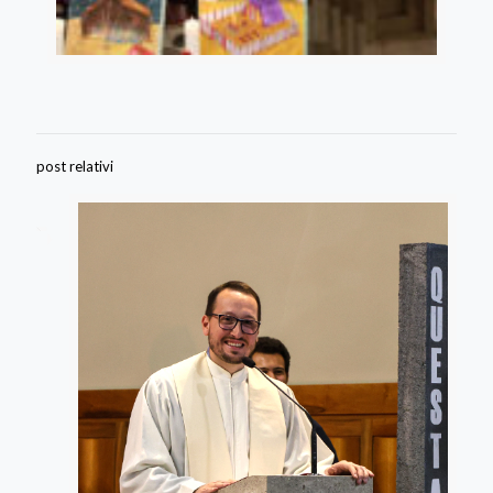
post relativi