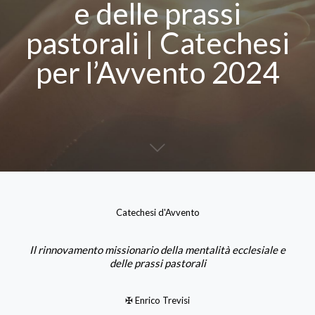
e delle prassi
pastorali | Catechesi
per l’Avvento 2024
Catechesi d'Avvento
Il rinnovamento missionario della mentalità ecclesiale e
delle prassi pastorali
✠ Enrico Trevisi