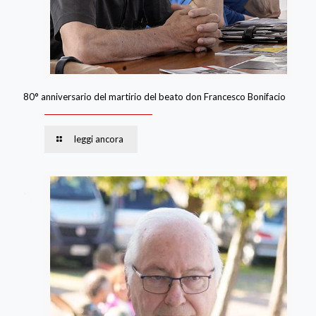
80° anniversario del martirio del beato don Francesco Bonifacio
leggi ancora