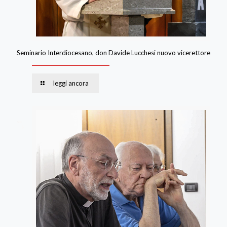
Seminario Interdiocesano, don Davide Lucchesi nuovo vicerettore
leggi ancora