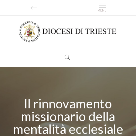
Il rinnovamento
missionario della
mentalità ecclesiale