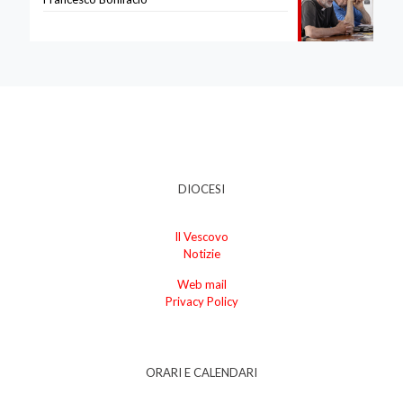
DIOCESI
Il Vescovo
Notizie
Web mail
Privacy Policy
ORARI E CALENDARI