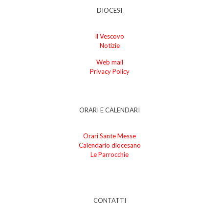
DIOCESI
Il Vescovo
Notizie
Web mail
Privacy Policy
ORARI E CALENDARI
Orari Sante Messe
Calendario diocesano
Le Parrocchie
CONTATTI