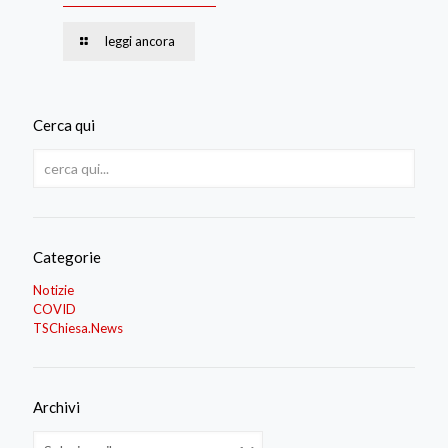
leggi ancora
Cerca qui
Categorie
Notizie
COVID
TSChiesa.News
Archivi
Archivi