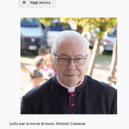
leggi ancora
Lutto per la morte di mons. Antonio Cameran