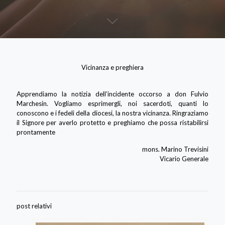
Vicinanza e preghiera
Apprendiamo la notizia dell’incidente occorso a don Fulvio
Marchesin. Vogliamo esprimergli, noi sacerdoti, quanti lo
conoscono e i fedeli della diocesi, la nostra vicinanza. Ringraziamo
il Signore per averlo protetto e preghiamo che possa ristabilirsi
prontamente
mons. Marino Trevisini
Vicario Generale
post relativi