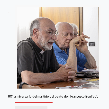
80° anniversario del martirio del beato don Francesco Bonifacio