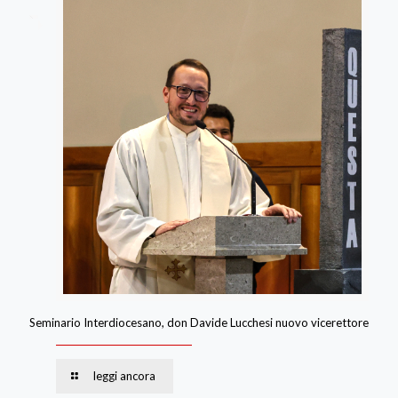
Seminario Interdiocesano, don Davide Lucchesi nuovo vicerettore
leggi ancora