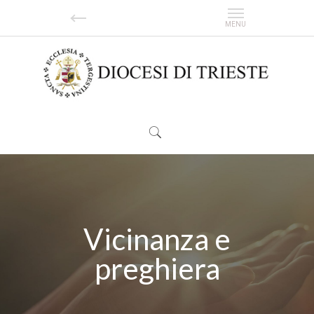
Vicinanza e
preghiera