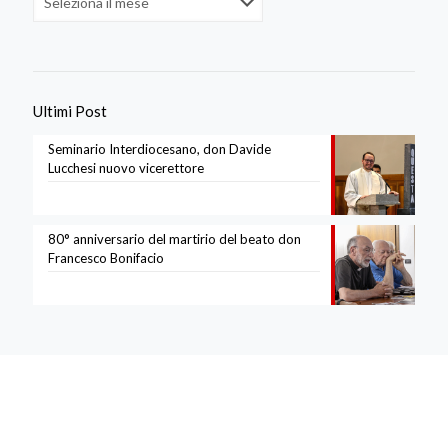
Ultimi Post
Seminario Interdiocesano, don Davide
Lucchesi nuovo vicerettore
80° anniversario del martirio del beato don
Francesco Bonifacio