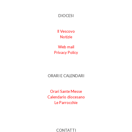
DIOCESI
Il Vescovo
Notizie
Web mail
Privacy Policy
ORARI E CALENDARI
Orari Sante Messe
Calendario diocesano
Le Parrocchie
CONTATTI