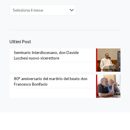
Archivi
Ultimi Post
Seminario Interdiocesano, don Davide
Lucchesi nuovo vicerettore
80° anniversario del martirio del beato don
Francesco Bonifacio