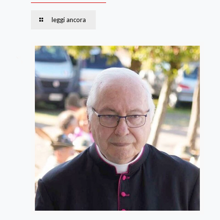
leggi ancora