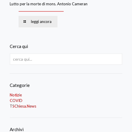
Lutto per la morte di mons. Antonio Cameran
leggi ancora
Cerca qui
Categorie
Notizie
COVID
TSChiesa.News
Archivi