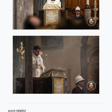
post relativi