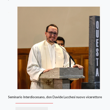
Seminario Interdiocesano, don Davide Lucchesi nuovo vicerettore