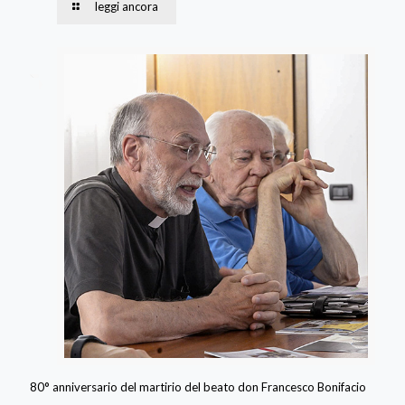
leggi ancora
80° anniversario del martirio del beato don Francesco Bonifacio