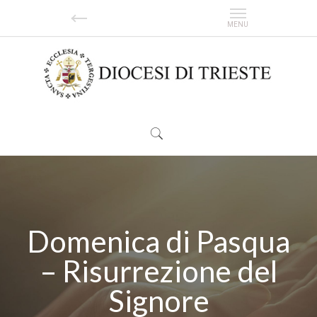
Domenica di Pasqua
– Risurrezione del
Signore