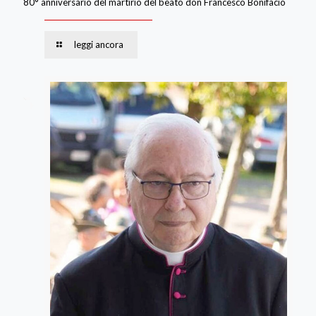
80° anniversario del martirio del beato don Francesco Bonifacio
leggi ancora