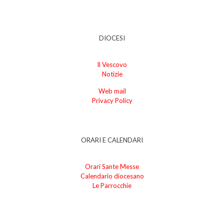
DIOCESI
Il Vescovo
Notizie
Web mail
Privacy Policy
ORARI E CALENDARI
Orari Sante Messe
Calendario diocesano
Le Parrocchie