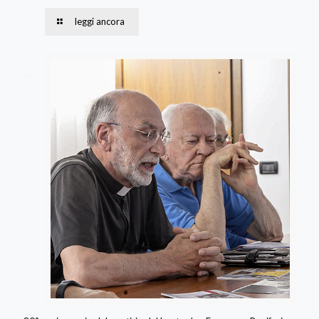
leggi ancora