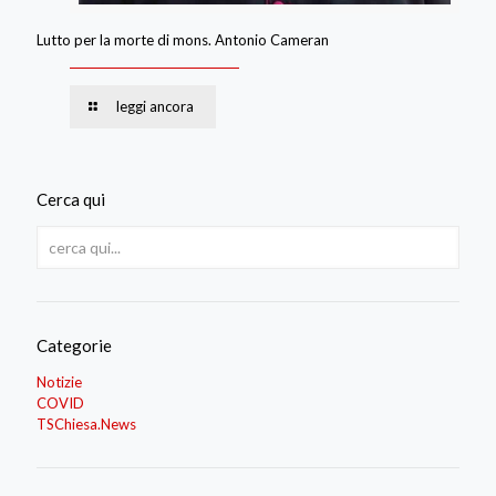
Lutto per la morte di mons. Antonio Cameran
leggi ancora
Cerca qui
Categorie
Notizie
COVID
TSChiesa.News