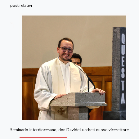
post relativi
Seminario Interdiocesano, don Davide Lucchesi nuovo vicerettore