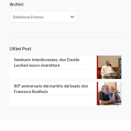
Archivi
Archivi
Ultimi Post
Seminario Interdiocesano, don Davide
Lucchesi nuovo vicerettore
80° anniversario del martirio del beato don
Francesco Bonifacio