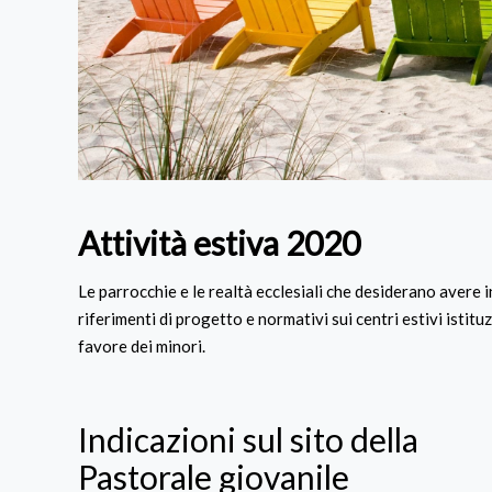
Attività estiva 2020
Le parrocchie e le realtà ecclesiali che desiderano avere 
riferimenti di progetto e normativi sui centri estivi istit
favore dei minori.
Indicazioni sul sito della
Pastorale giovanile