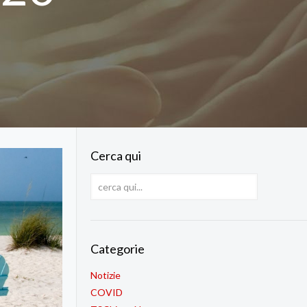
Cerca qui
Categorie
Notizie
COVID