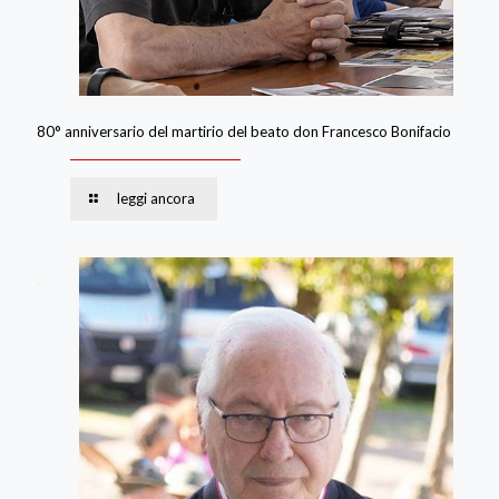
80° anniversario del martirio del beato don Francesco Bonifacio
leggi ancora