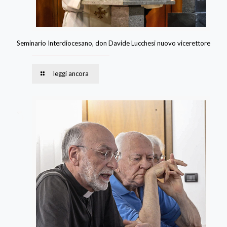
Seminario Interdiocesano, don Davide Lucchesi nuovo vicerettore
leggi ancora