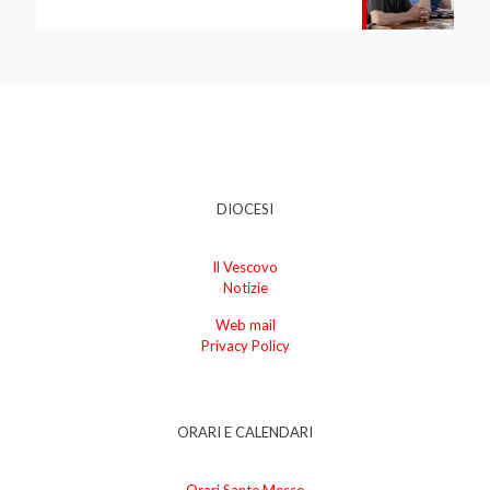
DIOCESI
Il Vescovo
Notizie
Web mail
Privacy Policy
ORARI E CALENDARI