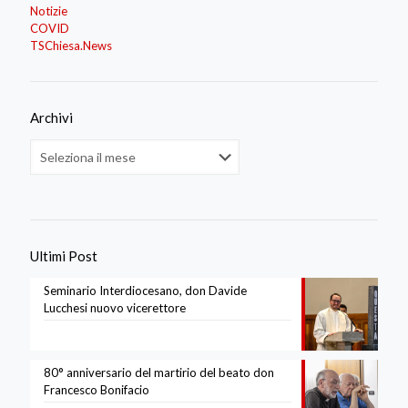
Notizie
COVID
TSChiesa.News
Archivi
Archivi
Ultimi Post
Seminario Interdiocesano, don Davide
Lucchesi nuovo vicerettore
80° anniversario del martirio del beato don
Francesco Bonifacio