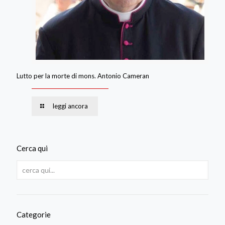
Lutto per la morte di mons. Antonio Cameran
leggi ancora
Cerca qui
Categorie