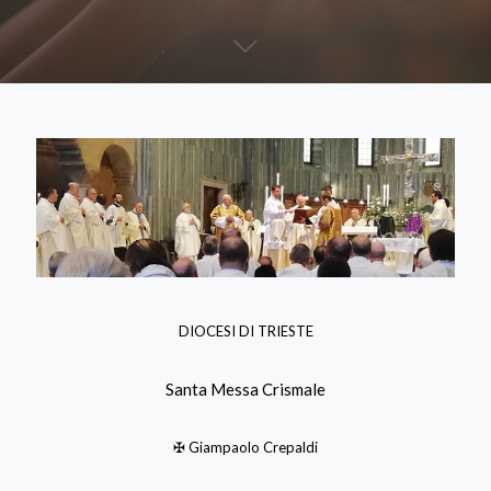
DIOCESI DI TRIESTE
Santa Messa Crismale
✠ Giampaolo Crepaldi