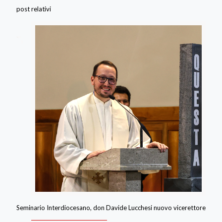
post relativi
Seminario Interdiocesano, don Davide Lucchesi nuovo vicerettore