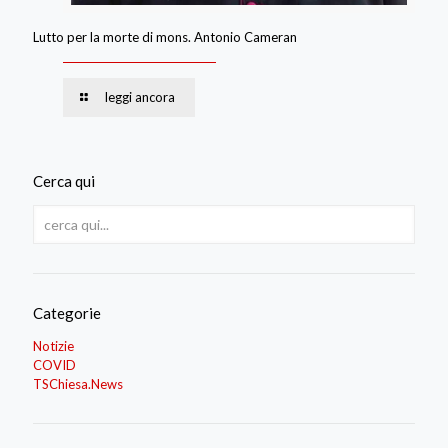
Lutto per la morte di mons. Antonio Cameran
leggi ancora
Cerca qui
Categorie
Notizie
COVID
TSChiesa.News