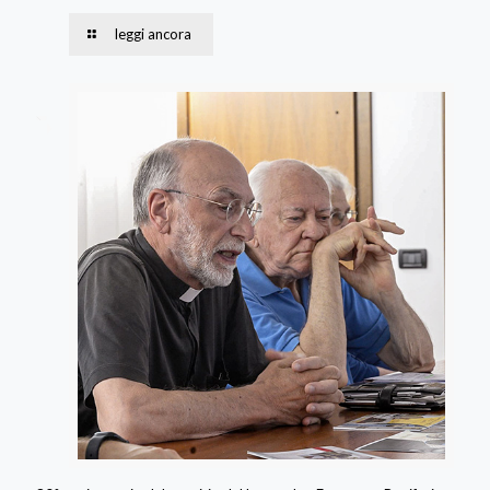
leggi ancora