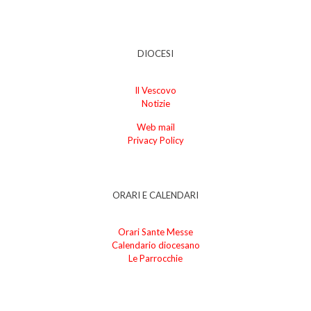
DIOCESI
Il Vescovo
Notizie
Web mail
Privacy Policy
ORARI E CALENDARI
Orari Sante Messe
Calendario diocesano
Le Parrocchie