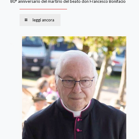
80° anniversario del martirio del beato don Francesco Bonifacio
leggi ancora