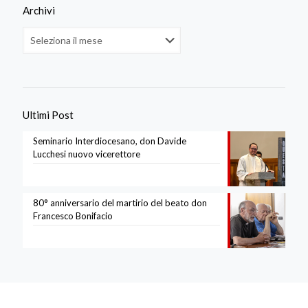
Archivi
Archivi
Ultimi Post
Seminario Interdiocesano, don Davide
Lucchesi nuovo vicerettore
80° anniversario del martirio del beato don
Francesco Bonifacio