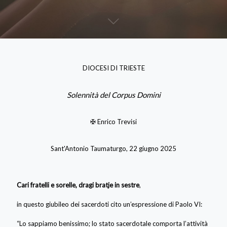
DIOCESI DI TRIESTE
Solennità del Corpus Domini
✠ Enrico Trevisi
Sant'Antonio Taumaturgo, 22 giugno 2025
Cari fratelli e sorelle, dragi bratje in sestre
,
in questo giubileo dei sacerdoti cito un’espressione di Paolo VI:
“Lo sappiamo benissimo; lo stato sacerdotale comporta l’attività