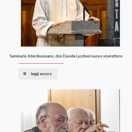
Seminario Interdiocesano, don Davide Lucchesi nuovo vicerettore
leggi ancora