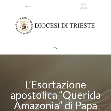
L’Esortazione
apostolica “Querida
Amazonia” di Papa