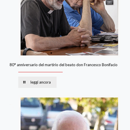
80° anniversario del martirio del beato don Francesco Bonifacio
leggi ancora