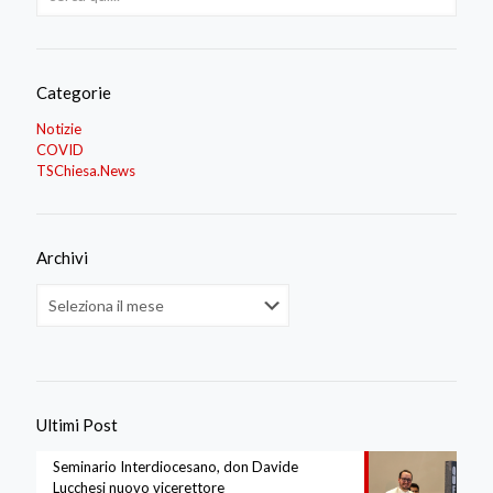
Categorie
Notizie
COVID
TSChiesa.News
Archivi
Archivi
Ultimi Post
Seminario Interdiocesano, don Davide
Lucchesi nuovo vicerettore