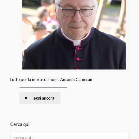
Lutto per la morte di mons. Antonio Cameran
leggi ancora
Cerca qui