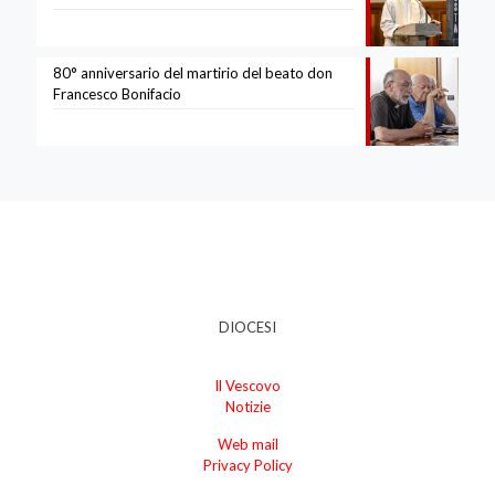
80° anniversario del martirio del beato don
Francesco Bonifacio
DIOCESI
Il Vescovo
Notizie
Web mail
Privacy Policy