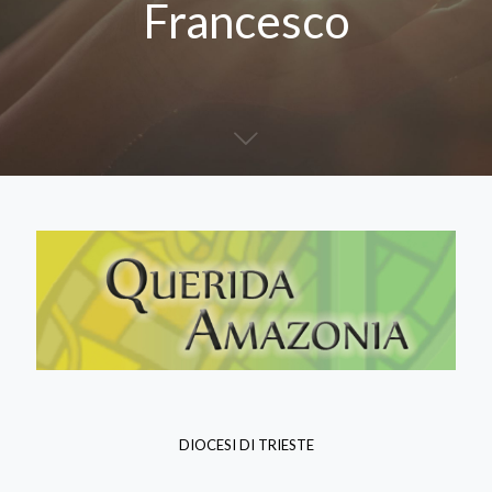
Francesco
DIOCESI DI TRIESTE