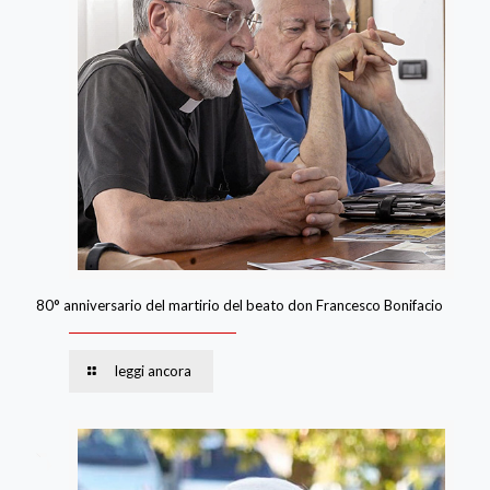
80° anniversario del martirio del beato don Francesco Bonifacio
leggi ancora