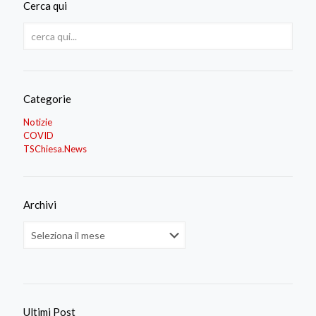
Cerca qui
Categorie
Notizie
COVID
TSChiesa.News
Archivi
Archivi
Ultimi Post