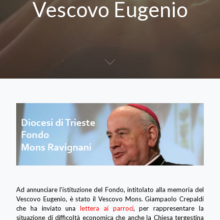
Vescovo Eugenio
Ad annunciare l’istituzione del Fondo, intitolato alla memoria del
Vescovo Eugenio, è stato il Vescovo Mons. Giampaolo Crepaldi
che ha inviato una
lettera ai parroci
, per rappresentare la
situazione di difficoltà economica che anche la Chiesa tergestina