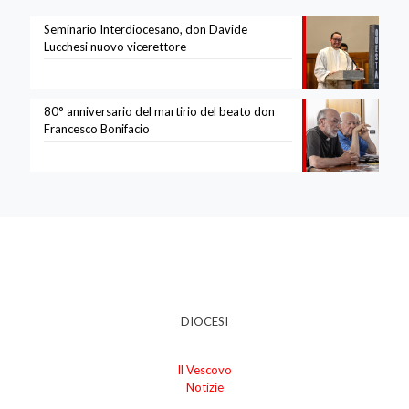
Seminario Interdiocesano, don Davide
Lucchesi nuovo vicerettore
80° anniversario del martirio del beato don
Francesco Bonifacio
DIOCESI
Il Vescovo
Notizie