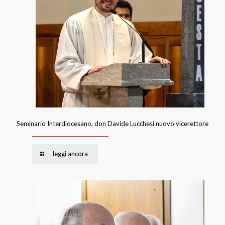
Seminario Interdiocesano, don Davide Lucchesi nuovo vicerettore
leggi ancora