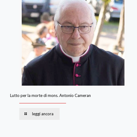
Lutto per la morte di mons. Antonio Cameran
leggi ancora