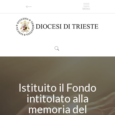
Istituito il Fondo
intitolato alla
memoria del