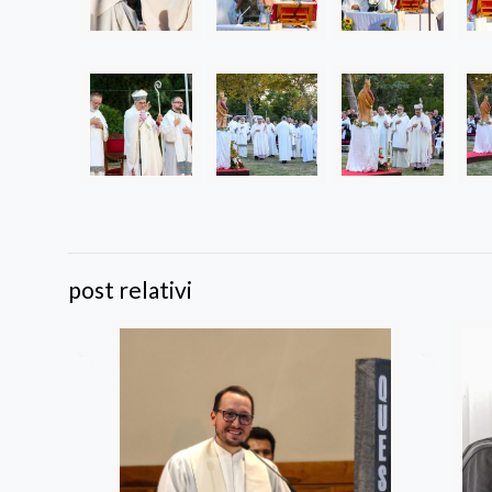
post relativi