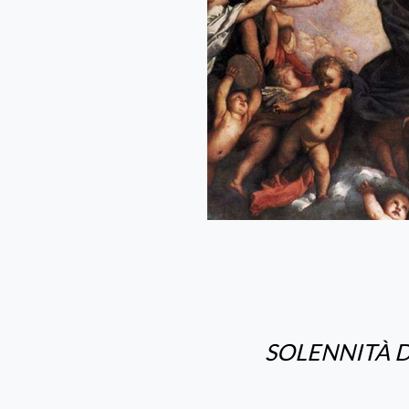
SOLENNITÀ D