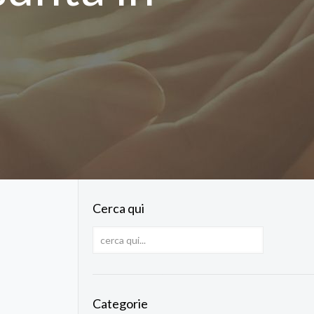
Cerca qui
Categorie