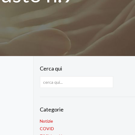
Cerca qui
Categorie
Notizie
COVID