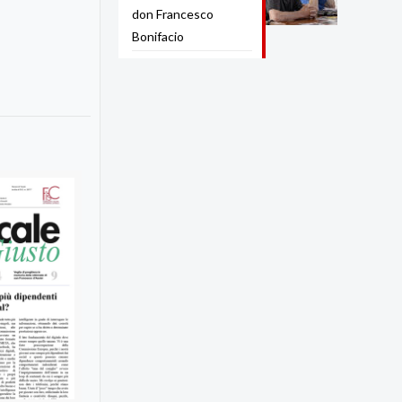
don Francesco
Bonifacio