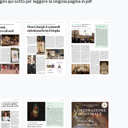
gini qui sotto per leggere la singola pagina in pdf