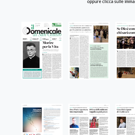
oppure clicca sulle imma