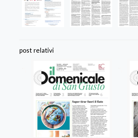
post relativi